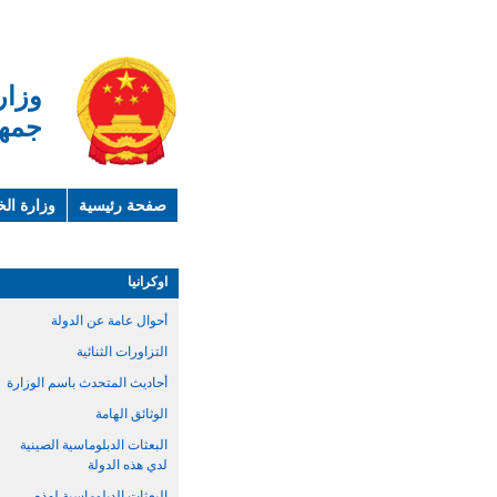
وزار
جمهو
صفحة رئيسية
وزارة الخ
لمحة عن الصين
معلوما
اوكرانيا
أحوال عامة عن الدولة
التزاورات الثنائية
أحاديث المتحدث باسم الوزارة
الوثائق الهامة
البعثات الدبلوماسية الصينية
لدي هذه الدولة
البعثات الدبلوماسية لهذه