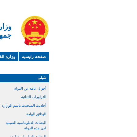
وزار
جمهو
صفحة رئيسية
وزارة الخ
لمحة عن الصين
معلوما
شيلى
أحوال عامة عن الدولة
التزاورات الثنائية
أحاديث المتحدث باسم الوزارة
الوثائق الهامة
البعثات الدبلوماسية الصينية
لدي هذه الدولة
البعثات الدبلوماسية لهذه