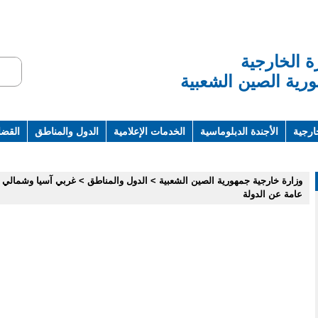
ة الخارجية
رية الصين الشعبية
ارجية
الأجندة الدبلوماسية
الخدمات الإعلامية
الدول والمناطق
القضاي
ت ومراجع
وزارة خارجية جمهورية الصين الشعبية
>
الدول والمناطق
>
غربي آسيا وشمالي ا
عامة عن الدولة