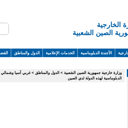
ة الخارجية
رية الصين الشعبية
ارجية
الأجندة الدبلوماسية
الخدمات الإعلامية
الدول والمناطق
القضاي
ت ومراجع
وزارة خارجية جمهورية الصين الشعبية
>
الدول والمناطق
>
غربي آسيا وشمالي ا
الدبلوماسية لهذه الدولة لدي الصين