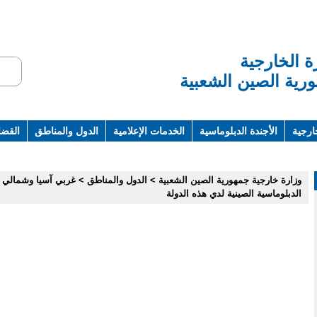
ة الخارجية
رية الصين الشعبية
ارجية
الأجندة الدبلوماسية
الخدمات الإعلامية
الدول والمناطق
القضاي
ت ومراجع
وزارة خارجية جمهورية الصين الشعبية
>
الدول والمناطق
>
غربي آسيا وشمالي ا
الدبلوماسية الصينية لدي هذه الدولة