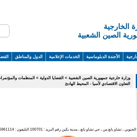
ة الخارجية
رية الصين الشعبية
ارجية
الأجندة الدبلوماسية
الخدمات الإعلامية
الدول والمناطق
القضاي
ت ومراجع
وزارة خارجية جمهورية الصين الشعبية
>
القضايا الدولية
>
المنظمات والمؤتمرات
التعاون الاقتصادي لآسيا - المحيط الهادئ