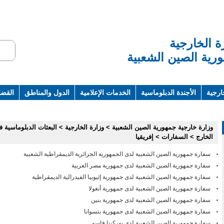
ة الخارجية
رية الصين الشعبية
ارجية
الأجندة الدبلوماسية
الخدمات الإعلامية
الدول والمناطق
القضاي
ت ومراجع
وزارة خارجية جمهورية الصين الشعبية
>
وزارة الخارجية
>
البعثات الدبلوماسية 
الخارج
>
السفارات
>
إفريقيا
سفارة جمهورية الصين الشعبية لدى الجمهورية الجزائرية الديمقراطية الشعبية
سفارة جمهورية الصين الشعبية لدى جمهورية مصر العربية
سفارة جمهورية الصين الشعبية لدى جمهورية إثيوبيا الفيدرالية الديمقراطية
سفارة جمهورية الصين الشعبية لدى جمهورية أنغولا
سفارة جمهورية الصين الشعبية لدى جمهورية بنين
سفارة جمهورية الصين الشعبية لدى جمهورية بتسوانا
سفارة جمهورية الصين الشعبية لدى بوركينا فاسو