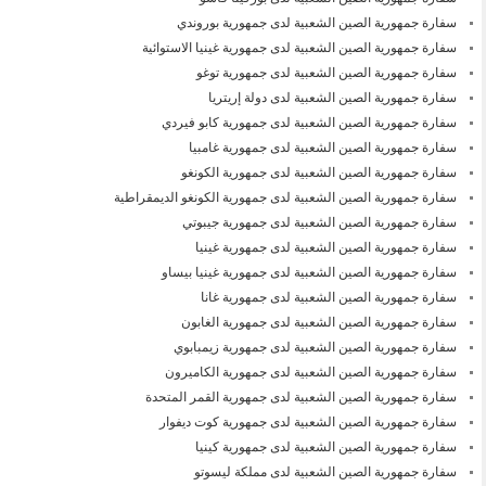
سفارة جمهورية الصين الشعبية لدى جمهورية بوروندي
سفارة جمهورية الصين الشعبية لدى جمهورية غينيا الاستوائية
سفارة جمهورية الصين الشعبية لدى جمهورية توغو
سفارة جمهورية الصين الشعبية لدى دولة إريتريا
سفارة جمهورية الصين الشعبية لدى جمهورية كابو فيردي
سفارة جمهورية الصين الشعبية لدى جمهورية غامبيا
سفارة جمهورية الصين الشعبية لدى جمهورية الكونغو
سفارة جمهورية الصين الشعبية لدى جمهورية الكونغو الديمقراطية
سفارة جمهورية الصين الشعبية لدى جمهورية جيبوتي
سفارة جمهورية الصين الشعبية لدى جمهورية غينيا
سفارة جمهورية الصين الشعبية لدى جمهورية غينيا بيساو
سفارة جمهورية الصين الشعبية لدى جمهورية غانا
سفارة جمهورية الصين الشعبية لدى جمهورية الغابون
سفارة جمهورية الصين الشعبية لدى جمهورية زيمبابوي
سفارة جمهورية الصين الشعبية لدى جمهورية الكاميرون
سفارة جمهورية الصين الشعبية لدى جمهورية القمر المتحدة
سفارة جمهورية الصين الشعبية لدى جمهورية كوت ديفوار
سفارة جمهورية الصين الشعبية لدى جمهورية كينيا
سفارة جمهورية الصين الشعبية لدى مملكة ليسوتو