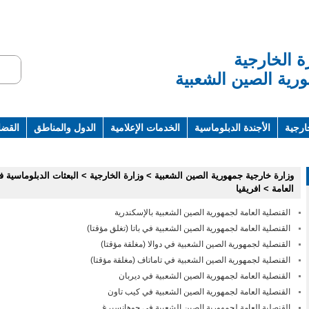
ة الخارجية
رية الصين الشعبية
ارجية
الأجندة الدبلوماسية
الخدمات الإعلامية
الدول والمناطق
القضاي
ت ومراجع
وزارة خارجية جمهورية الصين الشعبية
>
وزارة الخارجية
>
البعثات الدبلوماسية ف
العامة
>
افريقيا
القنصلية العامة لجمهورية الصين الشعبية بالإسكندرية
القنصلية العامة لجمهورية الصين الشعبية في باتا (تغلق مؤقتا)
القنصلية لجمهورية الصين الشعبية في دوالا (مغلقة مؤقتا)
القنصلية لجمهورية الصين الشعبية في تاماتاف (مغلقة مؤقتا)
القنصلية العامة لجمهورية الصين الشعبية في ديربان
القنصلية العامة لجمهورية الصين الشعبية في كيب تاون
القنصلية العامة لجمهورية الصين الشعبية في جوهانسبرغ