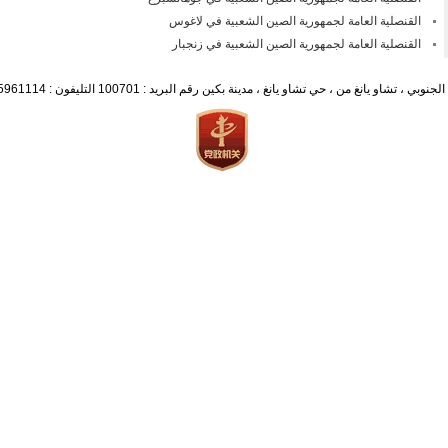
القنصلية العامة لجمهورية الصين الشعبية في لاغوس
القنصلية العامة لجمهورية الصين الشعبية في زنجبار