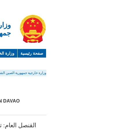
وزار
جمهو
صفحة رئيسية
وزارة الخ
لمحة عن الصين
معلوما
وزارة خارجية جمهورية الصين الشع
N DAVAO
القنصل العام: 