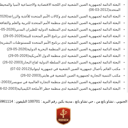
البعثة الدائمة لجمهورية الصين الشعبية لدى اللجنة الاقتصادية والاجتماعية لآسيا والمحيط ا
المتحدة
(2012-03-06)
البعثة الدائمة لجمهورية الصين الشعبية لدى وكالات الأمم المتحدة للأغذية والزراعة
(2026-05-28)
البعثة الدائمة لجمهورية الصين الشعبية لدى منظمة الأمم المتحدة للتربية والعلم والثقافة
البعثة الدائمة لجمهورية الصين الشعبية لدى المنظمة الدولية للطيران المدني
(2026-05-28)
البعثة الدائمة لجمهورية الصين الشعبية لدى برنامج الأمم المتحدة للبيئة
(2026-05-29)
البعثة الدائمة لجمهورية الصين الشعبية لدى برنامج الأمم المتحدة للمستوطنات البشرية
26-05-29)
البعثة الدائمة لجمهورية الصين الشعبية لدى المنظمة البحرية الدولية
(2026-05-29)
البعثة الدائمة لجمهورية الصين الشعبية لدى منظمة الدول الأمريكية
(2026-05-29)
البعثة الدائمة لجمهورية الصين الشعبية لدى السلطة الدولية لقاع البحار
(2003-02-26)
مكتب القائم بأعمال جمهورية الصين الشعبية في جمهورية ليتوانيا
(2012-02-07)
مكتب التنمية التجارية لجمهورية الصين الشعبية في هايتي
(2003-02-26)
البعثة الدائمة لجمهورية الصين الشعبية لدى منظمة التجارة العالمية في سويسرا
(2003-02-26)
البعثة الدائمة لجمهورية الصين الشعبية لدى منظمة حظر الأسلحة الكيميائية
(2003-02-26)