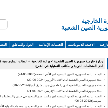
ة الخارجية
رية الصين الشعبية
ارجية
الأجندة الدبلوماسية
الخدمات الإعلامية
الدول والمناطق
القضاي
ت ومراجع
وزارة خارجية جمهورية الصين الشعبية
>
وزارة الخارجية
>
البعثات الدبلوماسية ف
لدى المنظمات الدولية والمكاتب التمثيلية في الخارج
البعثة الدائمة لجمهورية الصين الشعبية لدى الأمم المتحدة
(2010-06-24)
بعثة جمهورية الصين الشعبية لدى الاتحاد الأوروبي
(2024-06-21)
بعثة جمهورية الصين الشعبية لدى رابطة دول جنوب شرق آسيا
(2024-06-20)
بعثة جمهورية الصين الشعبية لدى الاتحاد الإفريقي
(2024-06-21)
البعثة الدائمة لجمهورية الصين الشعبية لدى مكتب الأمم المتحدة في جنيف والمنظمات ا
سويسرا
(2012-03-06)
البعثة الدائمة لجمهورية الصين الشعبية لدى مكتب الأمم المتحدة والمنظمات الدولية الأخ