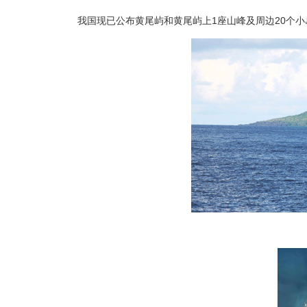
我国现已公布黄尾屿和黄尾屿上1座山峰及周边20个小