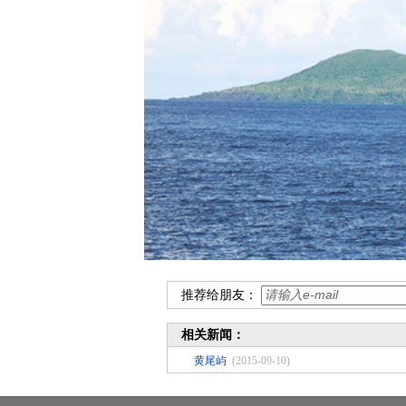
推荐给朋友：
相关新闻：
黄尾屿
(2015-09-10)