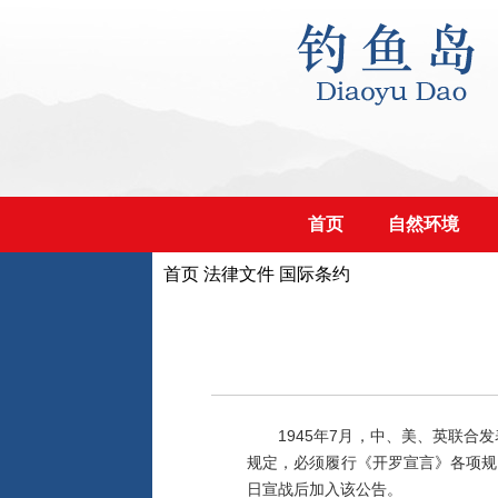
首页
自然环境
首页
法律文件
国际条约
1945年7月，中、美、英联合发
规定，必须履行《开罗宣言》各项规
日宣战后加入该公告。