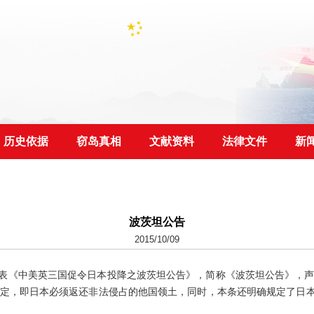
历史依据
窃岛真相
文献资料
法律文件
新
波茨坦公告
2015/10/09
表《中美英三国促令日本投降之波茨坦公告》，简称《波茨坦公告》，
定，即日本必须返还非法侵占的他国领土，同时，本条还明确规定了日本合