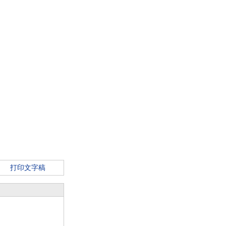
打印文字稿