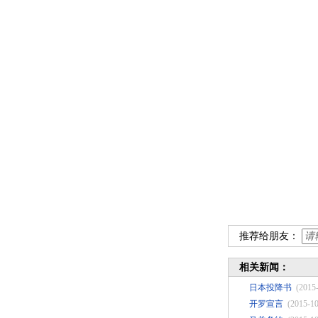
推荐给朋友：
相关新闻：
日本投降书
(2015
开罗宣言
(2015-10