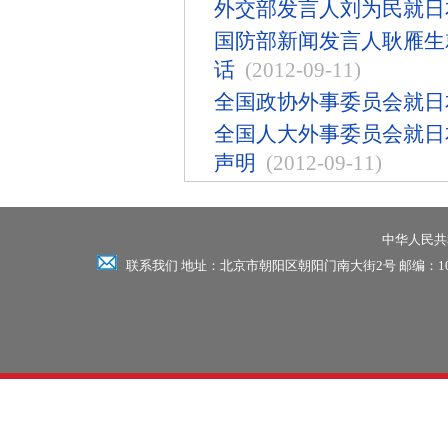
外交部发言人刘为民就日
国防部新闻发言人耿雁生
话
(2012-09-11)
全国政协外事委员会就日
全国人大外事委员会就日
声明
(2012-09-11)
中华人民共和
联系我们 地址：北京市朝阳区朝阳门南大街2号 邮编：100701 电话