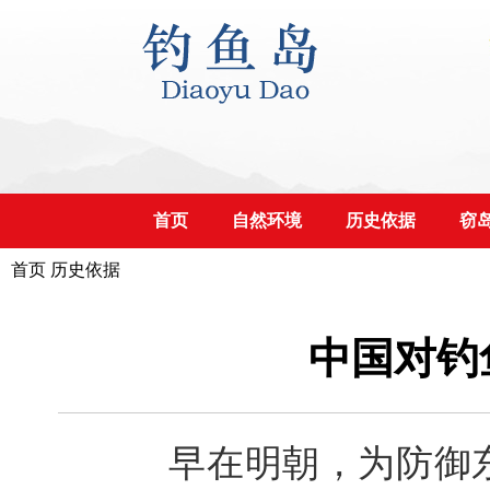
首页
自然环境
历史依据
窃
首页
历史依据
中国对钓
早在明朝，为防御东