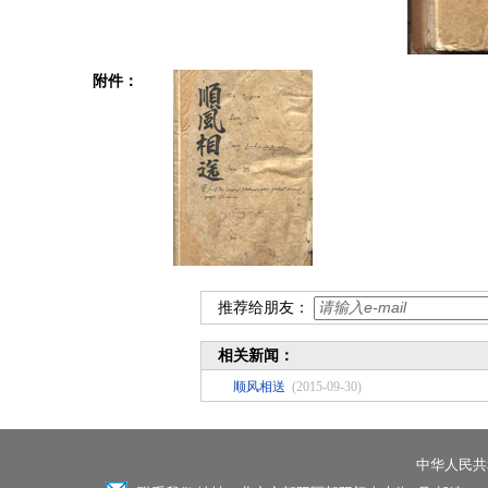
附件：
推荐给朋友：
相关新闻：
顺风相送
(2015-09-30)
中华人民共和