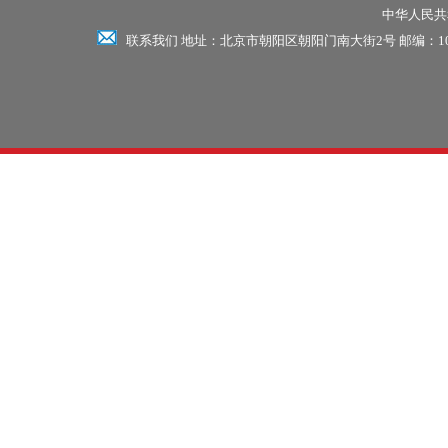
中华人民共和
联系我们 地址：北京市朝阳区朝阳门南大街2号 邮编：100701 电话