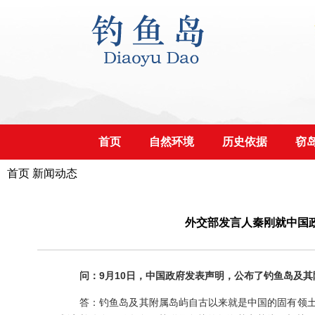
首页
自然环境
历史依据
窃
首页
新闻动态
外交部发言人秦刚就中国
问：9月10日，中国政府发表声明，公布了钓鱼岛及
答：钓鱼岛及其附属岛屿自古以来就是中国的固有领土，