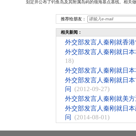
划定并公布了钓鱼岛及其附属岛屿的领海基点基线。相关
推荐给朋友：
相关新闻：
外交部发言人秦刚就香港
外交部发言人秦刚就日本
18)
外交部发言人秦刚就日本
外交部发言人秦刚就日本
问
(2012-09-27)
外交部发言人秦刚就美方
外交部发言人秦刚就日本
问
(2014-08-01)