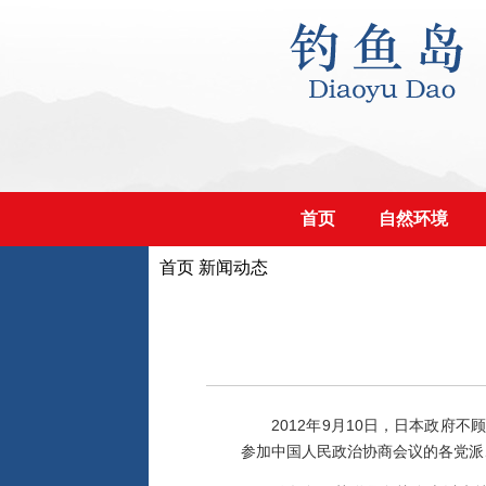
首页
自然环境
首页
新闻动态
2012年9月10日，日本政府不
参加中国人民政治协商会议的各党派