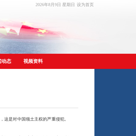
2026年8月9日 星期日
设为首页
闻动态
视频资料
”，这是对中国领土主权的严重侵犯。