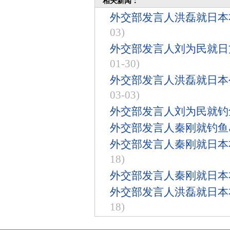
相关新闻：
外交部发言人洪磊就日本
03)
外交部发言人刘为民就日
01-30)
外交部发言人洪磊就日本
03-03)
外交部发言人刘为民就钓
外交部发言人秦刚就钓鱼
外交部发言人秦刚就日本
18)
外交部发言人秦刚就日本
外交部发言人洪磊就日本
18)