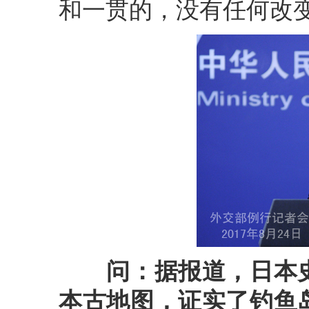
和一贯的，没有任何改
问：
据报道，日本
本古地图，证实了钓鱼