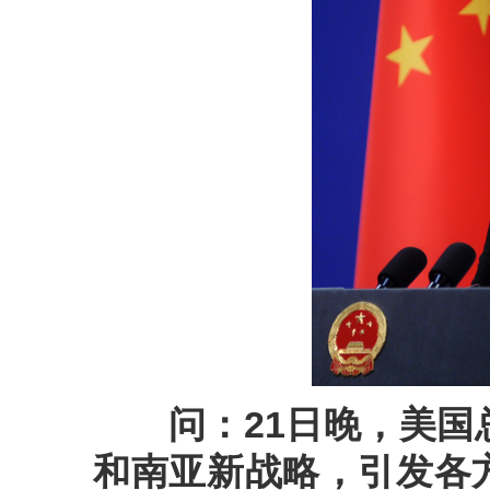
问：21日晚，美
和南亚新战略，引发各