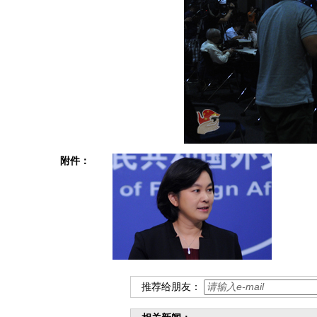
附件：
推荐给朋友：