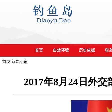
首页
自然环境
历史依据
窃
首页
新闻动态
2017年8月24日