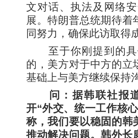
文对话、执法及网络安
展。特朗普总统期待着
同努力，确保此访取得
至于你刚提到的具体
的，美方对于中方的立
基础上与美方继续保持
问：
据韩联社报
开“外交、统一工作核
称，我们要以稳固的韩
推动解决问题。韩外长