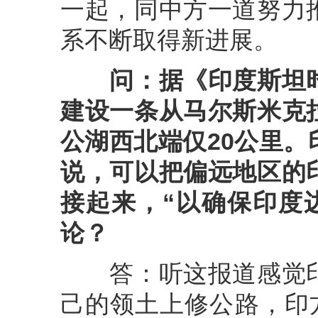
一起，同中方一道努力
系不断取得新进展。
问：
据《印度斯坦
建设一条从马尔斯米克
公湖西北端仅20公里
说，可以把偏远地区的
接起来，“以确保印度
论？
答：听这报道感觉印
己的领土上修公路，印