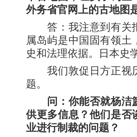
外务省官网上的古地图
答：我注意到有关报
属岛屿是中国固有领土
史和法理依据。日本史
我们敦促日方正视历
题。
问：你能否就杨洁
供更多信息？他们是否
业进行制裁的问题？