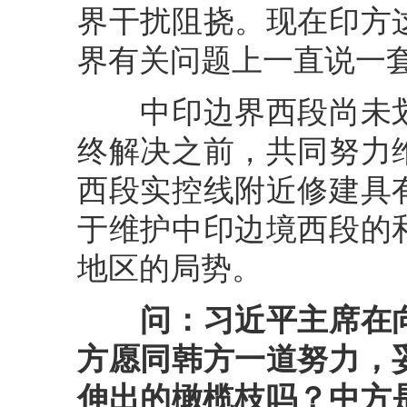
界干扰阻挠。现在印方
界有关问题上一直说一
中印边界西段尚未划
终解决之前，共同努力
西段实控线附近修建具
于维护中印边境西段的
地区的局势。
问：习近平主席在
方愿同韩方一道努力，
伸出的橄榄枝吗？中方