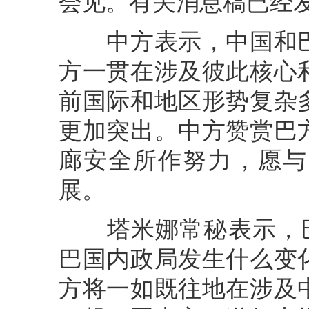
会见。有关消息稿已经
中方表示，中国和巴
方一贯在涉及彼此核心
前国际和地区形势复杂
更加突出。中方赞赏巴
廊安全所作努力，愿与
展。
塔米娜常秘表示，巴基
巴国内政局发生什么变
方将一如既往地在涉及