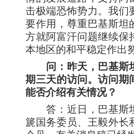
击极端恐怖势力。我们
要作用，尊重巴基斯坦
方就阿富汗问题继续保
本地区的和平稳定作出
问：昨天，巴基斯
期三天的访问。访问期
能否介绍有关情况？
答：近日，巴基斯坦
篪国务委员、王毅外长