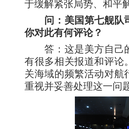
于缓解紧张局势、和平
问：美国第七舰队
你对此有何评论？
答：这是美方自己的
有很多相关报道和评论
关海域的频繁活动对航
重视并妥善处理这一问