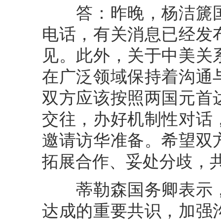
答：昨晚，杨洁篪国
电话，有关消息已经发
见。此外，关于中美关
在广泛领域保持着沟通
双方应该按照两国元首
交往，办好机制性对话
邀请访华准备。希望双
拓展合作、妥处分歧，
蒂勒森国务卿表示，
达成的重要共识，加强