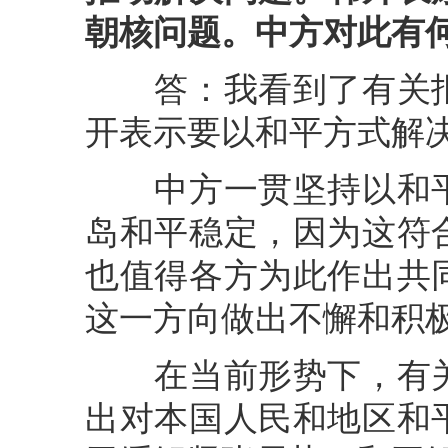
朝核问题。中方对此有
答：我看到了有关报
开表示要以和平方式解
中方一贯坚持以和平
岛和平稳定，因为这符
也值得各方为此作出共
这一方向做出不懈和积
在当前形势下，有关
出对本国人民和地区和