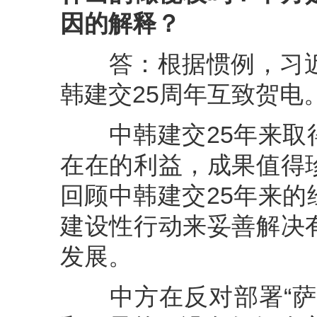
因的解释？
答：根据惯例，习近平
韩建交25周年互致贺电
中韩建交25年来取得
在在的利益，成果值得
回顾中韩建交25年来
建设性行动来妥善解决
发展。
中方在反对部署“萨德