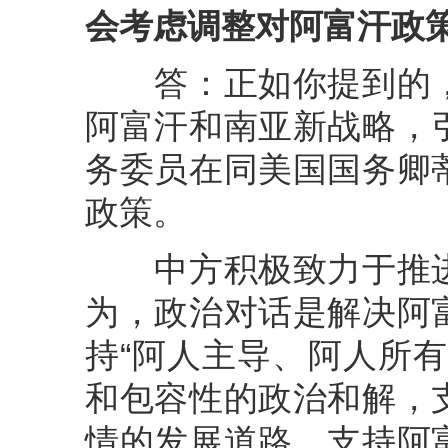
会考虑调整对阿富汗政
答：正如你提到的，
阿富汗和南亚新战略，
务委员在同美国国务卿
政策。
中方积极致力于推进
为，政治对话是解决阿
持“阿人主导、阿人所
和包容性的政治和解，
情的发展道路，支持阿