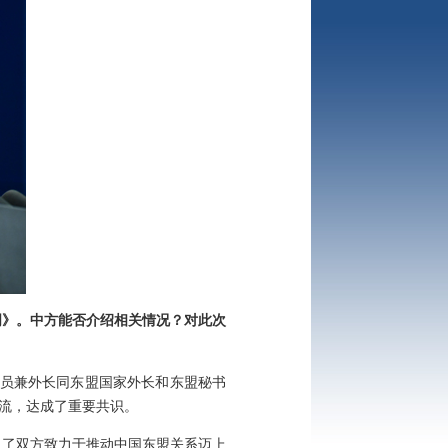
明》。中方能否介绍相关情况？对此次
委员兼外长同东盟国家外长和东盟秘书
流，达成了重要共识。
了双方致力于推动中国东盟关系迈上