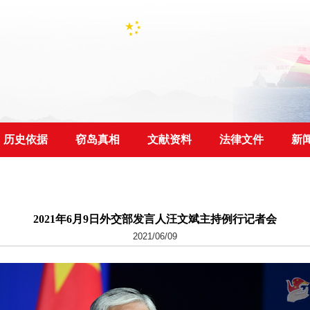
历史依据
窃岛真相
文献资料
法律文件
新
2021年6月9日外交部发言人汪文斌主持例行记者会
2021/06/09