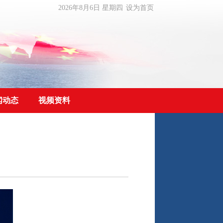
2026年8月6日 星期四
设为首页
闻动态
视频资料