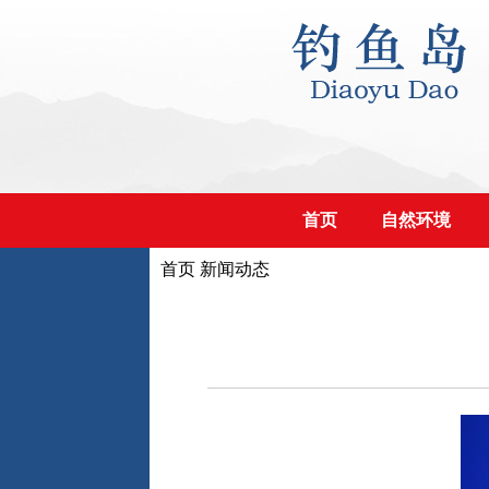
首页
自然环境
首页
新闻动态