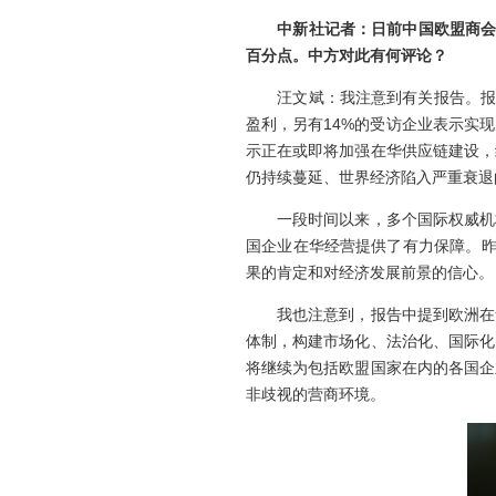
中新社记者：日前中国欧盟商
百分点。中方对此有何评论？
汪文斌：我注意到有关报告。报告指
盈利，另有14%的受访企业表示实
示正在或即将加强在华供应链建设，
仍持续蔓延、世界经济陷入严重衰退
一段时间以来，多个国际权威机构
国企业在华经营提供了有力保障。昨
果的肯定和对经济发展前景的信心。
我也注意到，报告中提到欧洲在华
体制，构建市场化、法治化、国际化
将继续为包括欧盟国家在内的各国企
非歧视的营商环境。