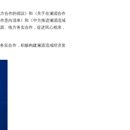
方合作的倡议》和《关于在澜湄合作
合作意向清单》和《中方推进澜湄流域
资源、地方务实合作，促进民心相亲，
务实合作，积极构建澜湄流域经济发