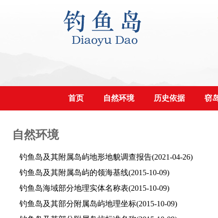
首页
自然环境
历史依据
窃
自然环境
钓鱼岛及其附属岛屿地形地貌调查报告
(2021-04-26)
钓鱼岛及其附属岛屿的领海基线
(2015-10-09)
钓鱼岛海域部分地理实体名称表
(2015-10-09)
钓鱼岛及其部分附属岛屿地理坐标
(2015-10-09)