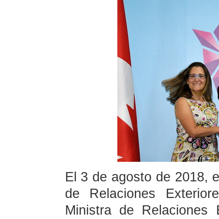
El 3 de agosto de 2018, e
de Relaciones Exterio
Ministra de Relaciones 