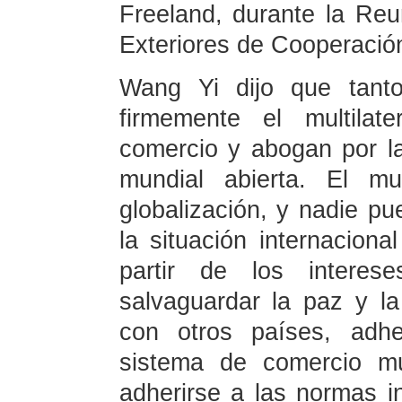
Freeland, durante la Reu
Exteriores de Cooperación
Wang Yi dijo que tan
firmemente el multilate
comercio y abogan por l
mundial abierta. El 
globalización, y nadie pu
la situación internacion
partir de los intere
salvaguardar la paz y la
con otros países, adhe
sistema de comercio mu
adherirse a las normas i