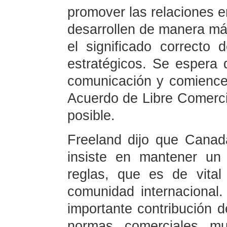
promover las relaciones 
desarrollen de manera má
el significado correcto
estratégicos. Se espera 
comunicación y comience
Acuerdo de Libre Comerci
posible.
Freeland dijo que Canad
insiste en mantener un
reglas, que es de vita
comunidad internacional.
importante contribución 
normas comerciales mul