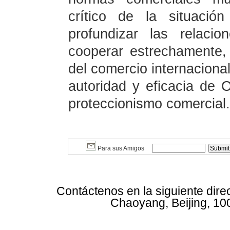
crítico de la situació
profundizar las relaci
cooperar estrechamente,
del comercio internacional
autoridad y eficacia de 
proteccionismo comercial.
Para sus Amigos
Contáctenos en la siguiente dire
Chaoyang, Beijing, 10