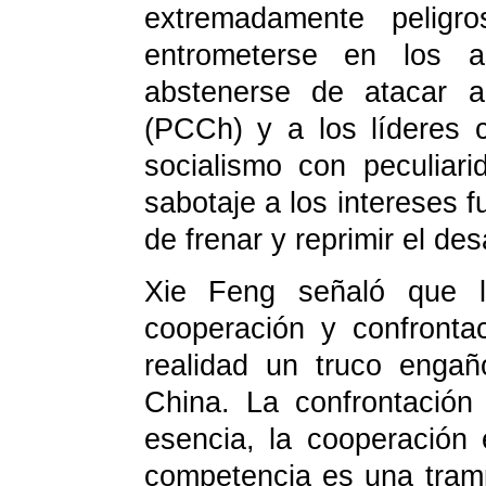
extremadamente peligr
entrometerse en los a
abstenerse de atacar a
(PCCh) y a los líderes 
socialismo con peculiar
sabotaje a los intereses 
de frenar y reprimir el des
Xie Feng señaló que la
cooperación y confront
realidad un truco engañ
China. La confrontación
esencia, la cooperación 
competencia es una tram