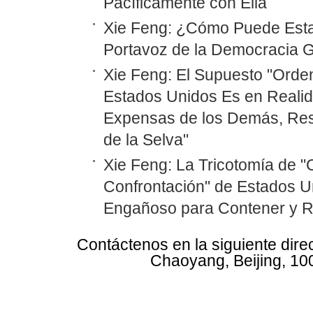
Pacíficamente con Ella
Xie Feng: ¿Cómo Puede Est
Portavoz de la Democracia G
Xie Feng: El Supuesto "Orde
Estados Unidos Es en Realid
Expensas de los Demás, Restr
de la Selva"
Xie Feng: La Tricotomía de 
Confrontación" de Estados U
Engañoso para Contener y R
Contáctenos en la siguiente dire
Chaoyang, Beijing, 10