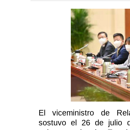
El viceministro de Rel
sostuvo el 26 de julio