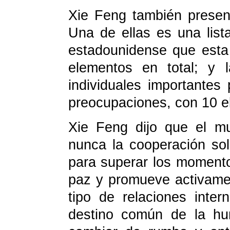
Xie Feng también presen
Una de ellas es una list
estadounidense que esta
elementos en total; y 
individuales importantes 
preocupaciones, con 10 el
Xie Feng dijo que el m
nunca la cooperación sol
para superar los momento
paz y promueve activame
tipo de relaciones inte
destino común de la hu