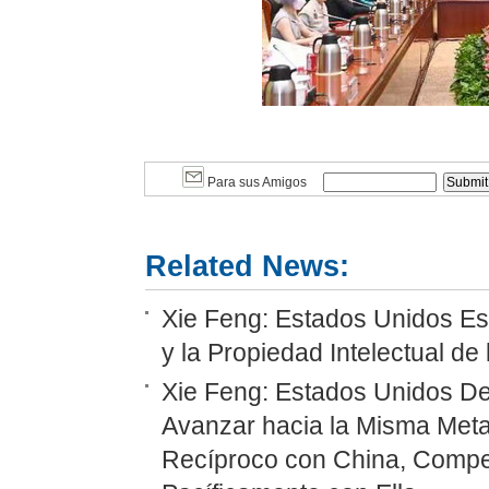
Para sus Amigos
Related News:
Xie Feng: Estados Unidos Es e
y la Propiedad Intelectual de
Xie Feng: Estados Unidos D
Avanzar hacia la Misma Met
Recíproco con China, Compet