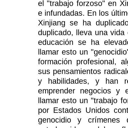
el "trabajo forzoso" en X
e infundadas. En los últim
Xinjiang se ha duplica
duplicado, lleva una vida
educación se ha eleva
llamar esto un "genocidi
formación profesional, 
sus pensamientos radica
y habilidades, y han r
emprender negocios y 
llamar esto un "trabajo 
por Estados Unidos cont
genocidio y crímenes 