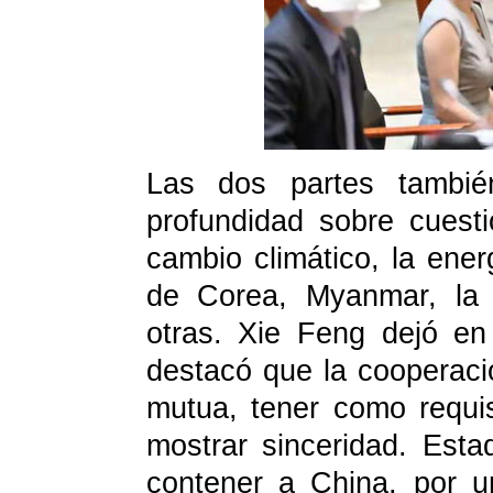
Las dos partes también
profundidad sobre cuest
cambio climático, la ener
de Corea, Myanmar, la 
otras. Xie Feng dejó en
destacó que la cooperaci
mutua, tener como requis
mostrar sinceridad. Est
contener a China, por u