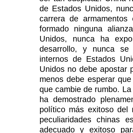
de Estados Unidos, nunc
carrera de armamentos 
formado ninguna alianz
Unidos, nunca ha expor
desarrollo, y nunca se
internos de Estados Un
Unidos no debe apostar p
menos debe esperar que 
que cambie de rumbo. La p
ha demostrado plenamen
político más exitoso del
peculiaridades chinas 
adecuado y exitoso pa