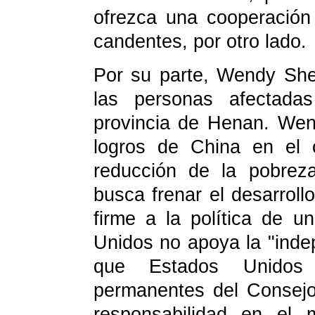
ofrezca una cooperación 
candentes, por otro lado.
Por su parte, Wendy She
las personas afectada
provincia de Henan. We
logros de China en el 
reducción de la pobrez
busca frenar el desarroll
firme a la política de u
Unidos no apoya la "inde
que Estados Unidos
permanentes del Consejo
responsabilidad en el 