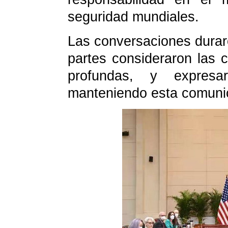
seguridad mundiales.
Las conversaciones durar
partes consideraron las 
profundas, y expres
manteniendo esta comunic