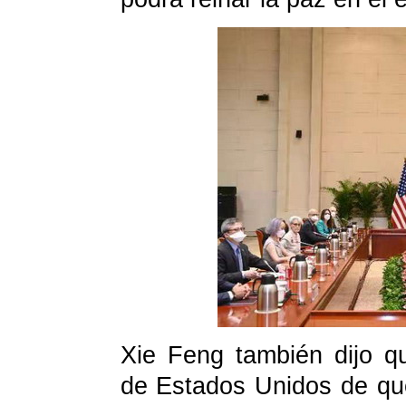
Xie Feng también dijo q
de Estados Unidos de que