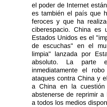
el poder de Internet est
es también el país que 
feroces y que ha realiz
ciberespacio. China es u
Estados Unidos es el "impe
de escuchas" en el mu
limpia" lanzada por Es
absoluto. La parte e
inmediatamente el robo
ataques contra China y e
a China en la cuestión 
abstenerse de reprimir a
a todos los medios dispon