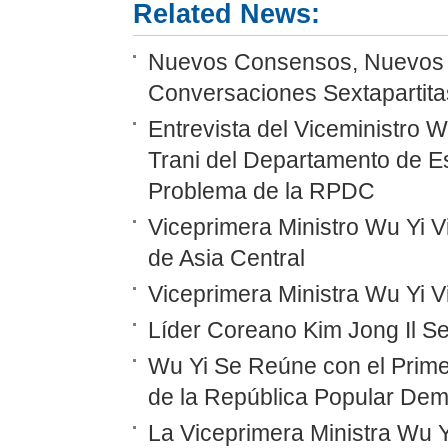
Related News:
Nuevos Consensos, Nuevos P
Conversaciones Sextapartitas
Entrevista del Viceministro 
Trani del Departamento de E
Problema de la RPDC
Viceprimera Ministro Wu Yi Vi
de Asia Central
Viceprimera Ministra Wu Yi 
Líder Coreano Kim Jong Il Se
Wu Yi Se Reúne con el Prime
de la República Popular Dem
La Viceprimera Ministra Wu Y