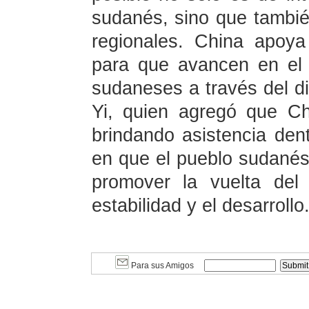
sudanés, sino que tambié
regionales. China apoy
para que avancen en el p
sudaneses a través del di
Yi, quien agregó que Ch
brindando asistencia den
en que el pueblo sudanés 
promover la vuelta del
estabilidad y el desarrollo
Para sus Amigos