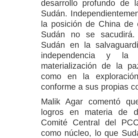
desarrollo profundo de l
Sudán. Independientemen
la posición de China de d
Sudán no se sacudirá.
Sudán en la salvaguardi
independencia y la in
materialización de la pa
como en la exploració
conforme a sus propias c
Malik Agar comentó qu
logros en materia de de
Comité Central del PCC
como núcleo, lo que Sud