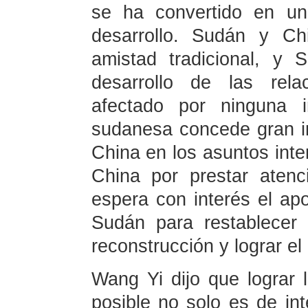
se ha convertido en un
desarrollo. Sudán y Ch
amistad tradicional, y
desarrollo de las rela
afectado por ninguna i
sudanesa concede gran im
China en los asuntos inte
China por prestar aten
espera con interés el ap
Sudán para restablecer l
reconstrucción y lograr el 
Wang Yi dijo que lograr 
posible no solo es de in