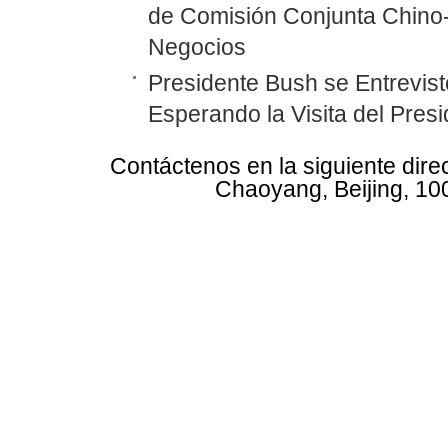
de Comisión Conjunta Chino
Negocios
Presidente Bush se Entrevist
Esperando la Visita del Pres
Contáctenos en la siguiente dire
Chaoyang, Beijing, 10