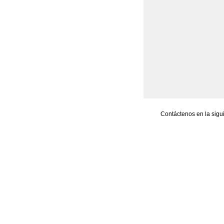
Contáctenos en la sigu