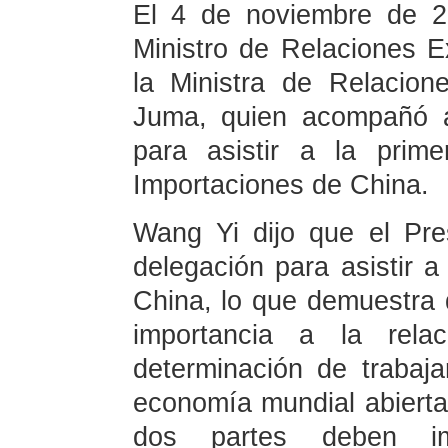
El 4 de noviembre de 2
Ministro de Relaciones E
la Ministra de Relacion
Juma, quien acompañó a
para asistir a la prime
Importaciones de China.
Wang Yi dijo que el Pr
delegación para asistir a
China, lo que demuestra 
importancia a la relac
determinación de trabaj
economía mundial abierta,
dos partes deben im