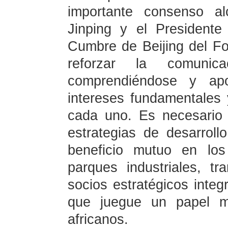
importante consenso al
Jinping y el Presidente
Cumbre de Beijing del Fo
reforzar la comunica
comprendiéndose y ap
intereses fundamentales 
cada uno. Es necesario 
estrategias de desarroll
beneficio mutuo en los
parques industriales, 
socios estratégicos inte
que juegue un papel m
africanos.