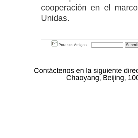
cooperación en el marco
Unidas.
Para sus Amigos
Contáctenos en la siguiente dire
Chaoyang, Beijing, 10