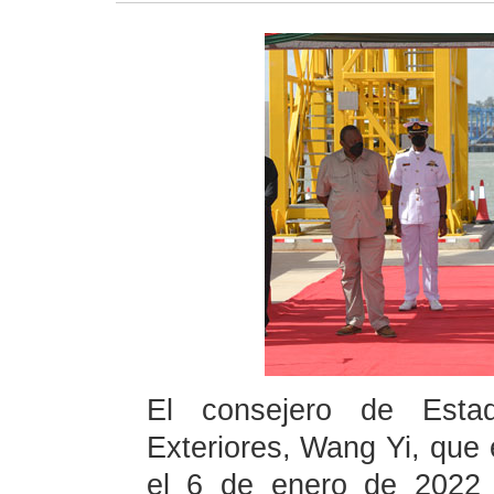
El consejero de Esta
Exteriores, Wang Yi, que e
el 6 de enero de 2022 (