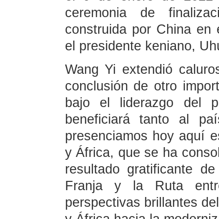
ceremonia de finalizac
construida por China en
el presidente keniano, Uh
Wang Yi extendió caluros
conclusión de otro import
bajo el liderazgo del 
beneficiará tanto al p
presenciamos hoy aquí es
y África, que se ha conso
resultado gratificante d
Franja y la Ruta ent
perspectivas brillantes 