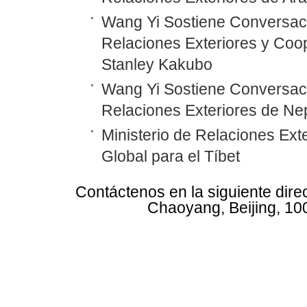
Wang Yi Sostiene Conversaci
Relaciones Exteriores y Coo
Stanley Kakubo
Wang Yi Sostiene Conversaci
Relaciones Exteriores de N
Ministerio de Relaciones Ex
Global para el Tíbet
Contáctenos en la siguiente dire
Chaoyang, Beijing, 10