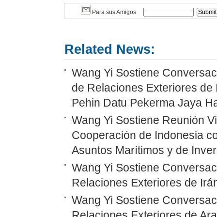
Para sus Amigos
Related News:
Wang Yi Sostiene Conversaci
de Relaciones Exteriores de 
Pehin Datu Pekerma Jaya Ha
Wang Yi Sostiene Reunión Vi
Cooperación de Indonesia co
Asuntos Marítimos y de Inver
Wang Yi Sostiene Conversaci
Relaciones Exteriores de Irá
Wang Yi Sostiene Conversaci
Relaciones Exteriores de Ara