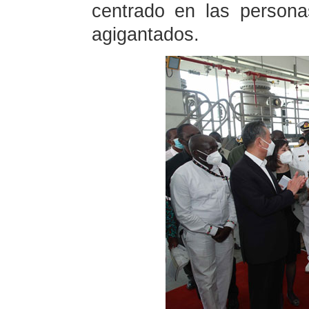
centrado en las person
agigantados.