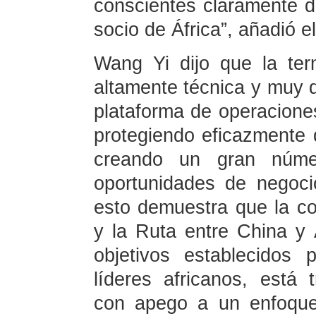
conscientes claramente d
socio de África”, añadió el
Wang Yi dijo que la te
altamente técnica y muy di
plataforma de operacione
protegiendo eficazmente 
creando un gran núme
oportunidades de negoci
esto demuestra que la co
y la Ruta entre China y 
objetivos establecidos 
líderes africanos, está
con apego a un enfoque 