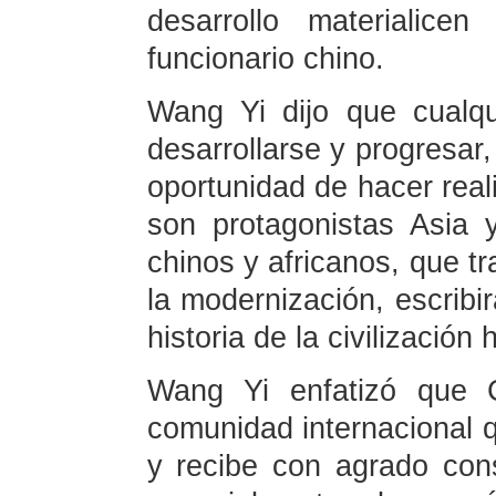
desarrollo materialice
funcionario chino.
Wang Yi dijo que cualq
desarrollarse y progresar
oportunidad de hacer real
son protagonistas Asia 
chinos y africanos, que t
la modernización, escribir
historia de la civilización
Wang Yi enfatizó que 
comunidad internacional q
y recibe con agrado con