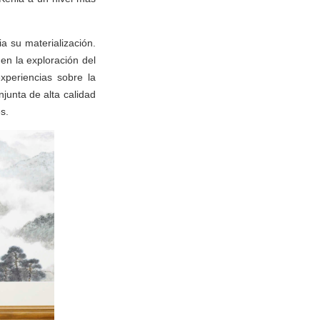
a su materialización.
en la exploración del
xperiencias sobre la
junta de alta calidad
s.