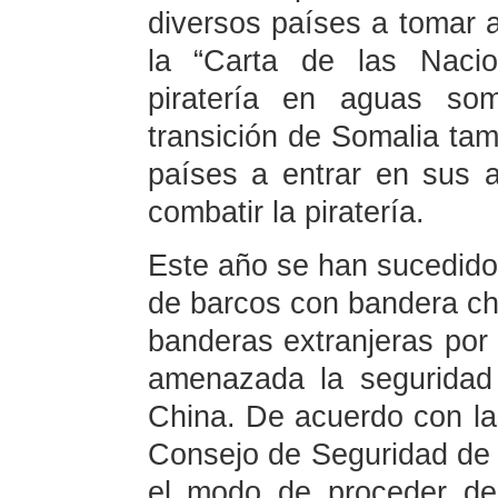
diversos países a tomar a
la “Carta de las Nacio
piratería en aguas som
transición de Somalia tam
países a entrar en sus a
combatir la piratería.
Este año se han sucedido
de barcos con bandera chi
banderas extranjeras por
amenazada la seguridad 
China. De acuerdo con la
Consejo de Seguridad de 
el modo de proceder de 