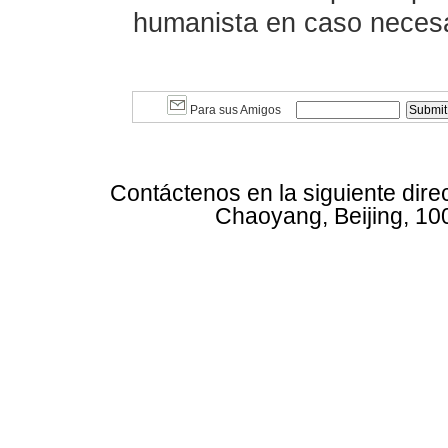
humanista en caso necesa
Para sus Amigos
Contáctenos en la siguiente dire
Chaoyang, Beijing, 10