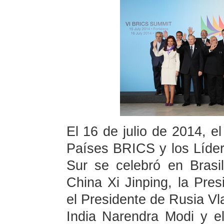
El 16 de julio de 2014, el
Países BRICS y los Líder
Sur se celebró en Brasi
China Xi Jinping, la Pres
el Presidente de Rusia Vla
India Narendra Modi y e