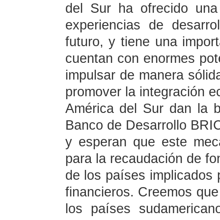
del Sur ha ofrecido una
experiencias de desarrol
futuro, y tiene una impor
cuentan con enormes pot
impulsar de manera sólid
promover la integración e
América del Sur dan la b
Banco de Desarrollo BRIC
y esperan que este mec
para la recaudación de f
de los países implicados 
financieros. Creemos que
los países sudamerican