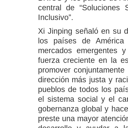
central de “Soluciones 
Inclusivo”.
Xi Jinping señaló en su 
los países de América
mercados emergentes y 
fuerza creciente en la e
promover conjuntamente e
dirección más justa y rac
pueblos de todos los país
el sistema social y el cam
gobernanza global y hace
preste una mayor atención