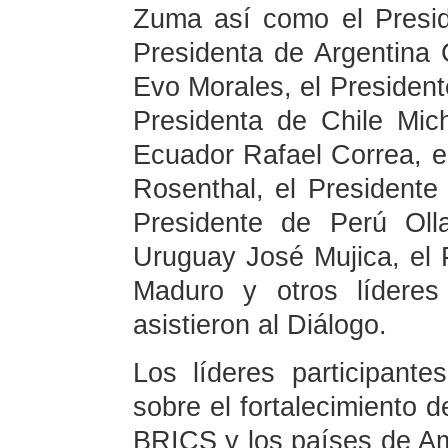
Zuma así como el Presi
Presidenta de Argentina C
Evo Morales, el Presiden
Presidenta de Chile Mich
Ecuador Rafael Correa, 
Rosenthal, el Presidente
Presidente de Perú Oll
Uruguay José Mujica, el 
Maduro y otros líderes
asistieron al Diálogo.
Los líderes participante
sobre el fortalecimiento d
BRICS y los países de Am