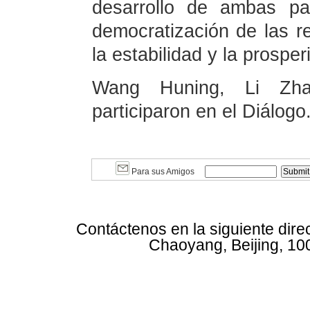
desarrollo de ambas pa
democratización de las re
la estabilidad y la prospe
Wang Huning, Li Zha
participaron en el Diálogo
Para sus Amigos
Contáctenos en la siguiente dire
Chaoyang, Beijing, 10