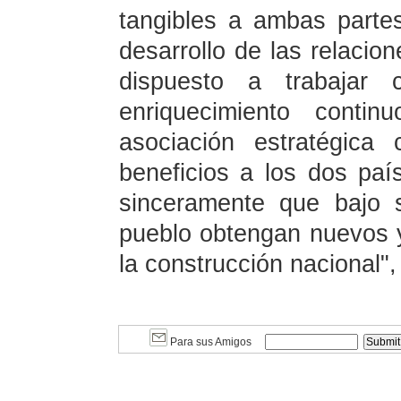
tangibles a ambas parte
desarrollo de las relacion
dispuesto a trabajar
enriquecimiento conti
asociación estratégica 
beneficios a los dos pa
sinceramente que bajo 
pueblo obtengan nuevos 
la construcción nacional", 
Para sus Amigos