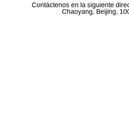
Contáctenos en la siguiente dire
Chaoyang, Beijing, 10