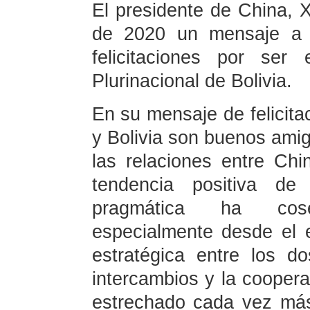
El presidente de China, X
de 2020 un mensaje a L
felicitaciones por ser
Plurinacional de Bolivia.
En su mensaje de felicita
y Bolivia son buenos amig
las relaciones entre Ch
tendencia positiva de 
pragmática ha cose
especialmente desde el e
estratégica entre los 
intercambios y la cooper
estrechado cada vez más