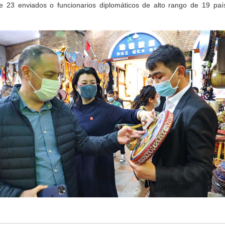
de 23 enviados o funcionarios diplomáticos de alto rango de 19 paí