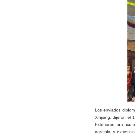
Los enviados diplom
Xinjiang, dijeron el
Exteriores, era rico
agrícola, y exposici