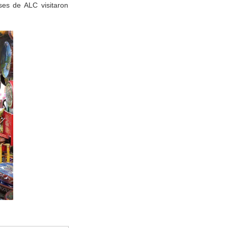
ses de ALC visitaron