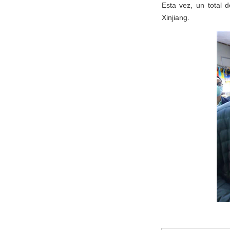
Esta vez, un total 
Xinjiang.