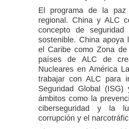
El programa de la paz 
regional. China y ALC 
concepto de seguridad 
sostenible. China apoya 
el Caribe como Zona de 
países de ALC de cre
Nucleares en América La
trabajar con ALC para im
Seguridad Global (ISG) 
ámbitos como la prevenci
ciberseguridad y la lu
corrupción y el narcotráfic