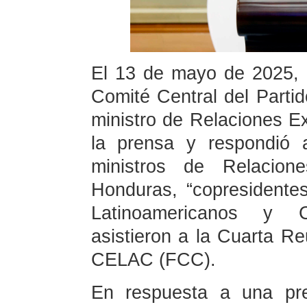
El 13 de mayo de 2025, e
Comité Central del Part
ministro de Relaciones Ex
la prensa y respondió 
ministros de Relacion
Honduras, “copresident
Latinoamericanos y 
asistieron a la Cuarta Re
CELAC (FCC).
En respuesta a una pre