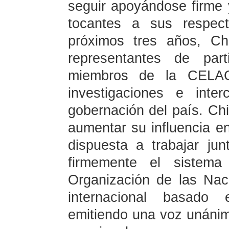
seguir apoyándose firme
tocantes a sus respect
próximos tres años, Ch
representantes de part
miembros de la CELAC
investigaciones e inte
gobernación del país. Ch
aumentar su influencia en 
dispuesta a trabajar ju
firmemente el sistema 
Organización de las Na
internacional basado 
emitiendo una voz unánim