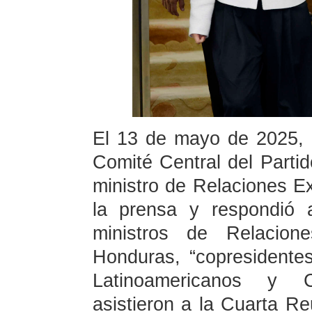
El 13 de mayo de 2025, e
Comité Central del Part
ministro de Relaciones Ex
la prensa y respondió 
ministros de Relacion
Honduras, “copresident
Latinoamericanos y 
asistieron a la Cuarta Re