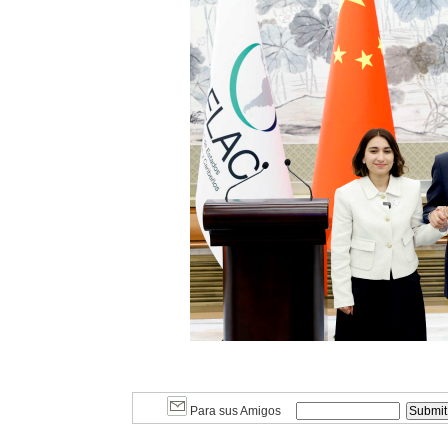
Para sus Amigos