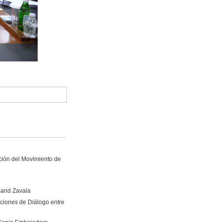
ción del Movimiento de
mand Zavala
ciones de Diálogo entre