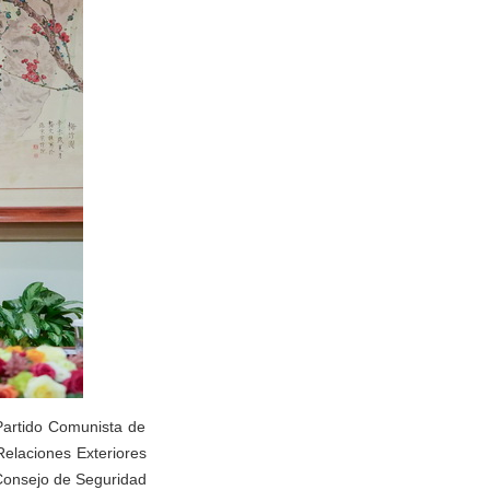
Partido Comunista de
Relaciones Exteriores
 Consejo de Seguridad