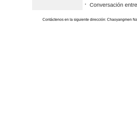
Conversación entre
Contáctenos en la siguiente dirección: Chaoyangmen Nan