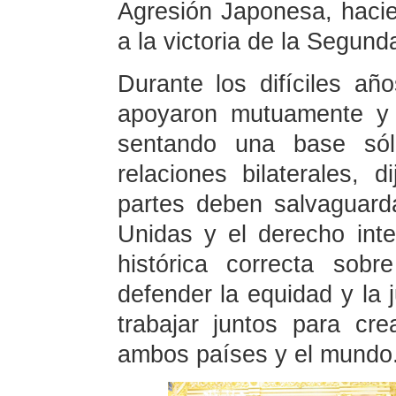
Agresión Japonesa, hacien
a la victoria de la Segun
Durante los difíciles a
apoyaron mutuamente y 
sentando una base sóli
relaciones bilaterales,
partes deben salvaguard
Unidas y el derecho inter
histórica correcta sob
defender la equidad y la j
trabajar juntos para cre
ambos países y el mundo