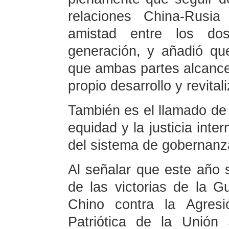
relaciones China-Rusia
amistad entre los do
generación, y añadió qu
que ambas partes alcance
propio desarrollo y revital
También es el llamado de 
equidad y la justicia inte
del sistema de gobernanza
Al señalar que este año 
de las victorias de la G
Chino contra la Agres
Patriótica de la Unión