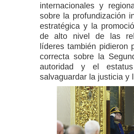
internacionales y regio
sobre la profundización i
estratégica y la promoció
de alto nivel de las r
líderes también pidieron 
correcta sobre la Segun
autoridad y el estat
salvaguardar la justicia y