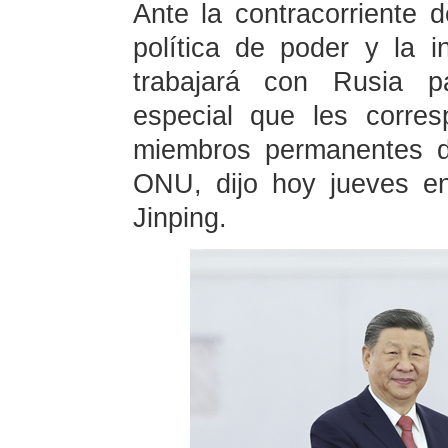
Ante la contracorriente d
política de poder y la 
trabajará con Rusia pa
especial que les corre
miembros permanentes d
ONU, dijo hoy jueves en
Jinping.