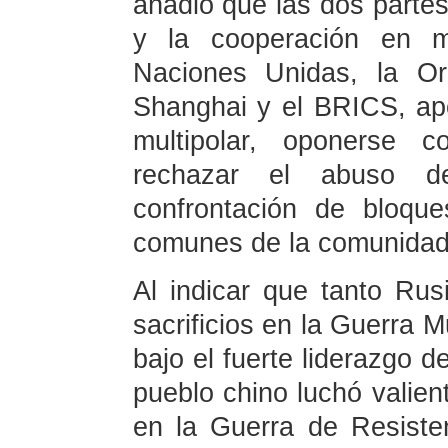
añadió que las dos partes
y la cooperación en ma
Naciones Unidas, la Or
Shanghai y el BRICS, ap
multipolar, oponerse co
rechazar el abuso de
confrontación de bloque
comunes de la comunidad 
Al indicar que tanto Ru
sacrificios en la Guerra M
bajo el fuerte liderazgo d
pueblo chino luchó valien
en la Guerra de Resiste