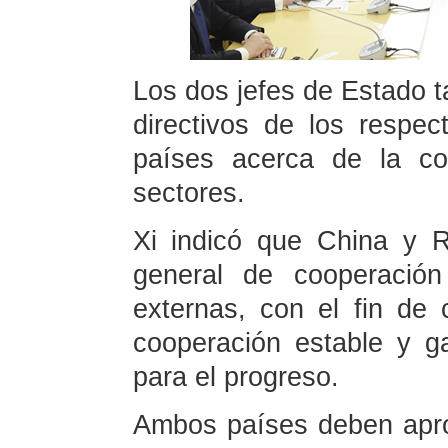
Los dos jefes de Estado t
directivos de los respe
países acerca de la coo
sectores.
Xi indicó que China y 
general de cooperación
externas, con el fin de 
cooperación estable y g
para el progreso.
Ambos países deben apro