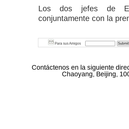
Los dos jefes de Es
conjuntamente con la pre
Para sus Amigos
Contáctenos en la siguiente dire
Chaoyang, Beijing, 10