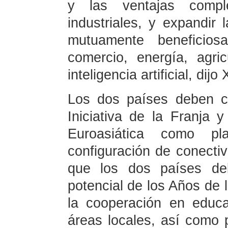
y las ventajas compl
industriales, y expandir 
mutuamente beneficio
comercio, energía, agric
inteligencia artificial, dijo X
Los dos países deben co
Iniciativa de la Franja
Euroasiática como pl
configuración de conectivi
que los dos países de
potencial de los Años de l
la cooperación en educa
áreas locales, así como 