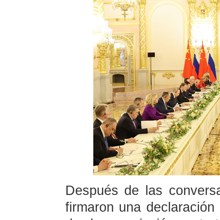
Después de las convers
firmaron una declaración 