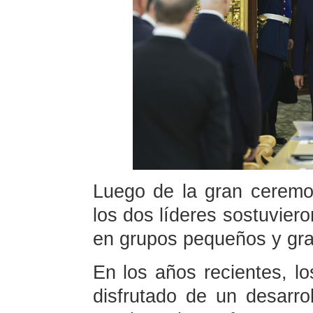
Luego de la gran ceremon
los dos líderes sostuvie
en grupos pequeños y gr
En los años recientes, l
disfrutado de un desarrol