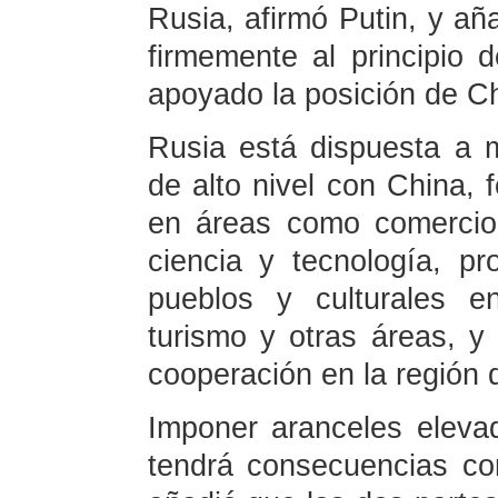
Rusia, afirmó Putin, y añ
firmemente al principio
apoyado la posición de Ch
Rusia está dispuesta a 
de alto nivel con China, f
en áreas como comercio, 
ciencia y tecnología, pr
pueblos y culturales en
turismo y otras áreas, y
cooperación en la región 
Imponer aranceles elevad
tendrá consecuencias con