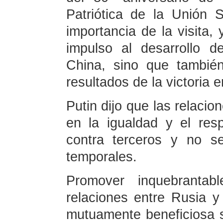
Patriótica de la Unión S
importancia de la visita,
impulso al desarrollo d
China, sino que también
resultados de la victoria
Putin dijo que las relaci
en la igualdad y el res
contra terceros y no s
temporales.
Promover inquebrantab
relaciones entre Rusia y
mutuamente beneficiosa s