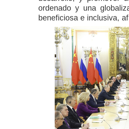
ordenado y una globaliz
beneficiosa e inclusiva, af