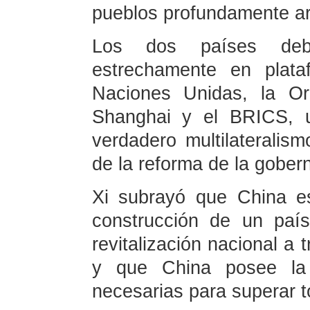
pueblos profundamente ar
Los dos países deb
estrechamente en plata
Naciones Unidas, la Or
Shanghai y el BRICS, u
verdadero multilateralism
de la reforma de la gober
Xi subrayó que China es
construcción de un paí
revitalización nacional a 
y que China posee la 
necesarias para superar t