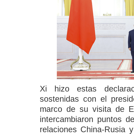
Xi hizo estas declara
sostenidas con el presid
marco de su visita de E
intercambiaron puntos de
relaciones China-Rusia 