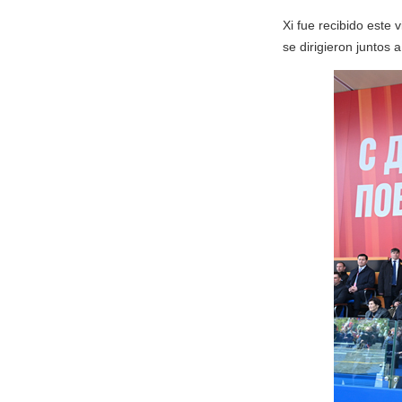
Xi fue recibido este 
se dirigieron juntos 