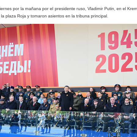
viernes por la mañana por el presidente ruso, Vladimir Putin, en el Krem
a la plaza Roja y tomaron asientos en la tribuna principal.