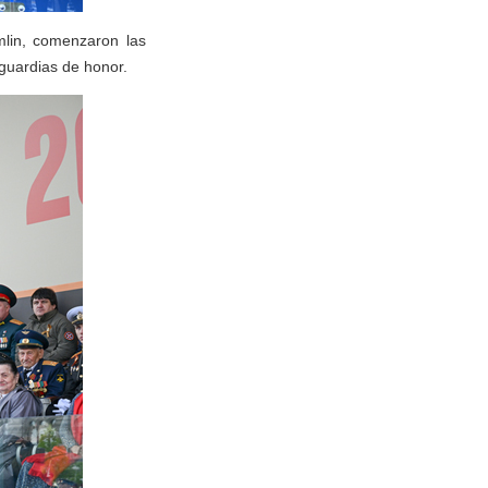
mlin, comenzaron las
 guardias de honor.