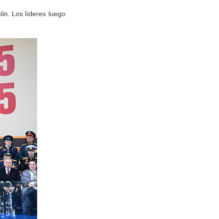
lin. Los líderes luego