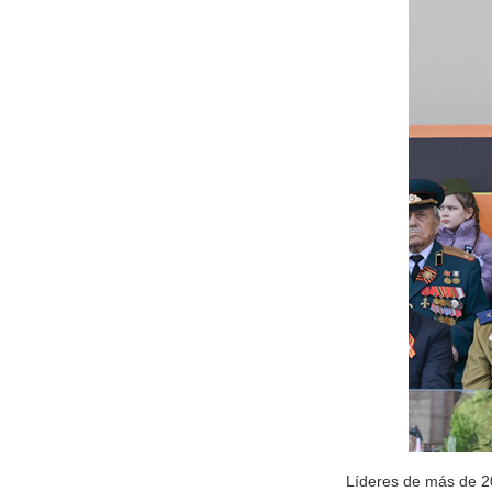
Líderes de más de 20