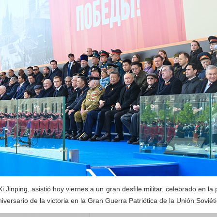
Xi Jinping, asistió hoy viernes a un gran desfile militar, celebrado en l
iversario de la victoria en la Gran Guerra Patriótica de la Unión Soviéti