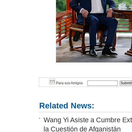
Para sus Amigos
Related News:
Wang Yi Asiste a Cumbre Ext
la Cuestión de Afganistán