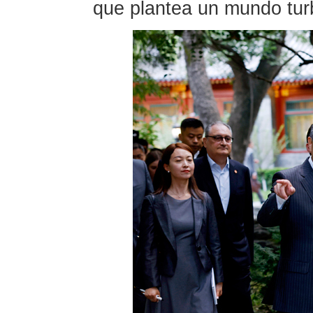
que plantea un mundo tur