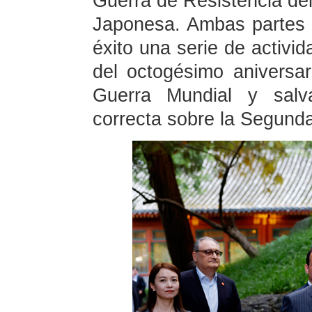
Guerra de Resistencia del
Japonesa. Ambas partes 
éxito una serie de activ
del octogésimo aniversar
Guerra Mundial y salva
correcta sobre la Segund