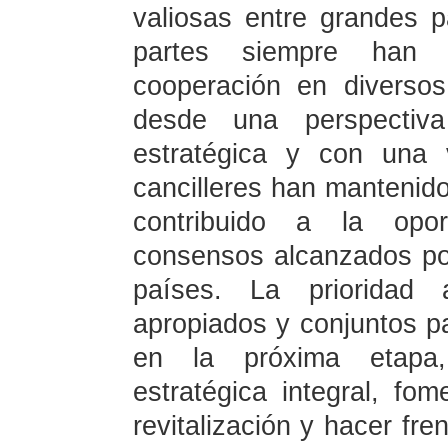
valiosas entre grandes 
partes siempre han 
cooperación en diverso
desde una perspectiva
estratégica y con una 
cancilleres han mantenido
contribuido a la opo
consensos alcanzados por
países. La prioridad 
apropiados y conjuntos pa
en la próxima etapa, 
estratégica integral, fom
revitalización y hacer fr