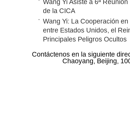
Wang Yi Asiste a 6ª Reunión 
de la CICA
Wang Yi: La Cooperación en
entre Estados Unidos, el Rei
Principales Peligros Ocultos
Contáctenos en la siguiente dire
Chaoyang, Beijing, 10