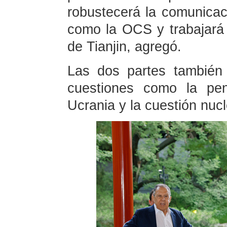
robustecerá la comunicac
como la OCS y trabajará 
de Tianjin, agregó.
Las dos partes también 
cuestiones como la pen
Ucrania y la cuestión nucl