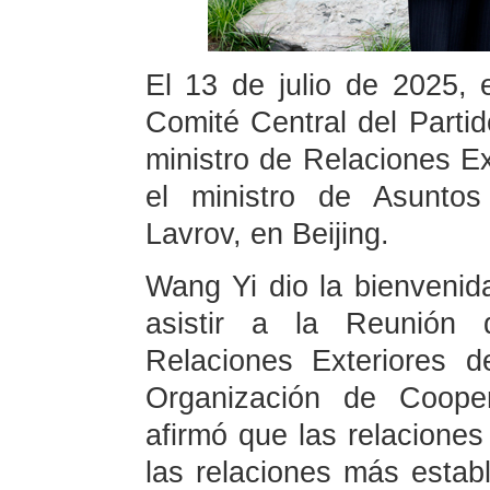
El 13 de julio de 2025, 
Comité Central del Part
ministro de Relaciones Ex
el ministro de Asuntos
Lavrov, en Beijing.
Wang Yi dio la bienvenid
asistir a la Reunión 
Relaciones Exteriores 
Organización de Coope
afirmó que las relaciones
las relaciones más estab