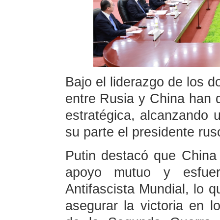
Bajo el liderazgo de los d
entre Rusia y China han 
estratégica, alcanzando 
su parte el presidente rus
Putin destacó que China
apoyo mutuo y esfuer
Antifascista Mundial, lo
asegurar la victoria en l