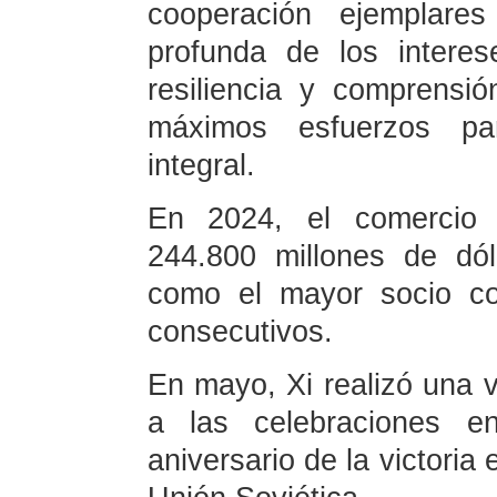
cooperación ejemplare
profunda de los intere
resiliencia y comprensi
máximos esfuerzos par
integral.
En 2024, el comercio b
244.800 millones de dól
como el mayor socio co
consecutivos.
En mayo, Xi realizó una v
a las celebraciones 
aniversario de la victoria