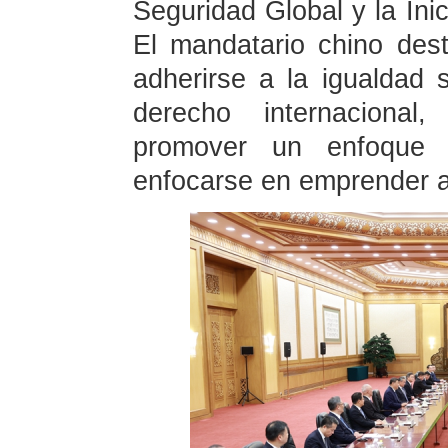
Seguridad Global y la Inic
El mandatario chino dest
adherirse a la igualdad 
derecho internacional, 
promover un enfoque 
enfocarse en emprender a