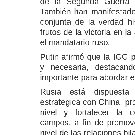
de la Segunda Guerra 
También han manifestado
conjunta de la verdad hi
frutos de la victoria en 
el mandatario ruso.
Putin afirmó que la IGG p
y necesaria, destacan
importante para abordar e
Rusia está dispuesta
estratégica con China, pro
nivel y fortalecer la 
campos, a fin de promove
nivel de las relaciones bi