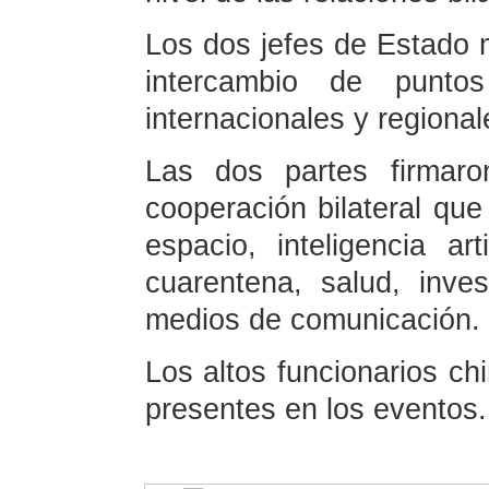
Los dos jefes de Estado 
intercambio de punto
internacionales y regiona
Las dos partes firma
cooperación bilateral que
espacio, inteligencia arti
cuarentena, salud, inves
medios de comunicación.
Los altos funcionarios ch
presentes en los eventos.