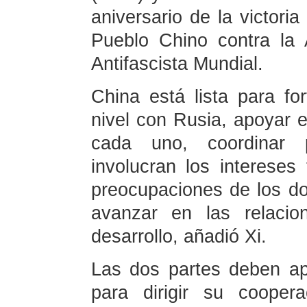
aniversario de la victori
Pueblo Chino contra la
Antifascista Mundial.
China está lista para for
nivel con Rusia, apoyar el
cada uno, coordinar 
involucran los intereses
preocupaciones de los d
avanzar en las relacio
desarrollo, añadió Xi.
Las dos partes deben ap
para dirigir su coopera