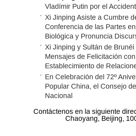
Vladímir Putin por el Accide
Xi Jinping Asiste a Cumbre d
Conferencia de las Partes en
Biológica y Pronuncia Discur
Xi Jinping y Sultán de Bruné
Mensajes de Felicitación con 
Establecimiento de Relacione
En Celebración del 72º Anive
Popular China, el Consejo d
Nacional
Contáctenos en la siguiente dire
Chaoyang, Beijing, 10