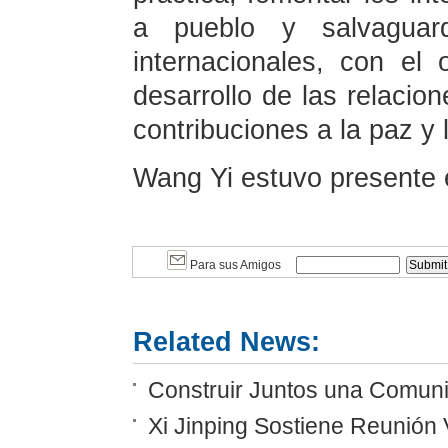
a pueblo y salvaguard
internacionales, con el
desarrollo de las relaci
contribuciones a la paz y 
Wang Yi estuvo presente 
Para sus Amigos
Related News:
Construir Juntos una Comunid
Xi Jinping Sostiene Reunión 