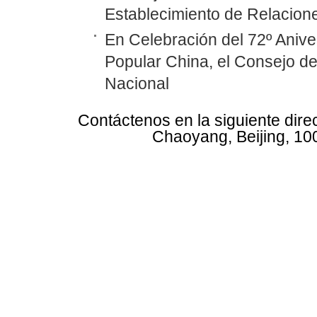
Establecimiento de Relacione
En Celebración del 72º Anive
Popular China, el Consejo d
Nacional
Contáctenos en la siguiente dire
Chaoyang, Beijing, 10