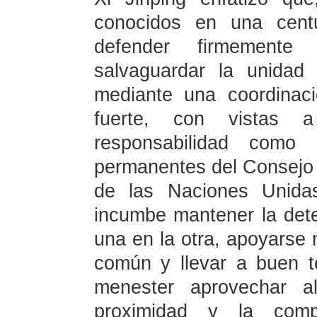
conocidos en una centu
defender firmemente
salvaguardar la unidad
mediante una coordinac
fuerte, con vistas 
responsabilidad como
permanentes del Consejo 
de las Naciones Unida
incumbe mantener la deter
una en la otra, apoyarse 
común y llevar a buen t
menester aprovechar a
proximidad y la compl