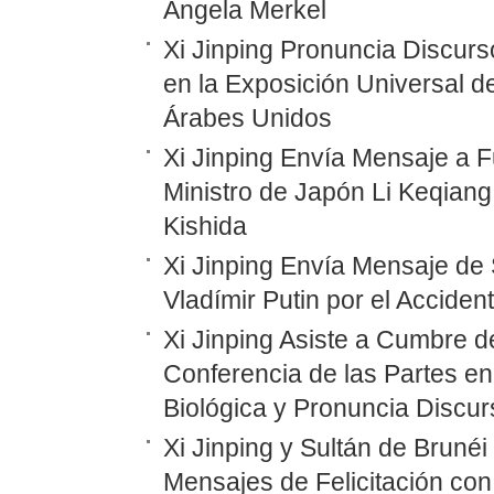
Angela Merkel
Xi Jinping Pronuncia Discurs
en la Exposición Universal d
Árabes Unidos
Xi Jinping Envía Mensaje a F
Ministro de Japón Li Keqiang
Kishida
Xi Jinping Envía Mensaje de 
Vladímir Putin por el Accide
Xi Jinping Asiste a Cumbre d
Conferencia de las Partes en
Biológica y Pronuncia Discur
Xi Jinping y Sultán de Bruné
Mensajes de Felicitación con 