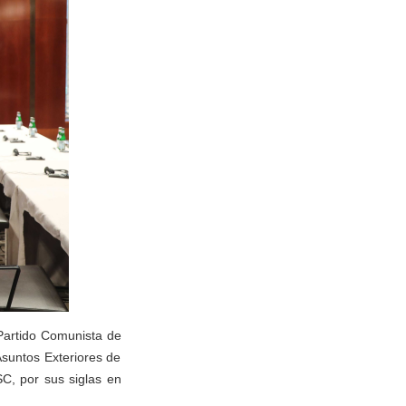
 Partido Comunista de
Asuntos Exteriores de
C, por sus siglas en