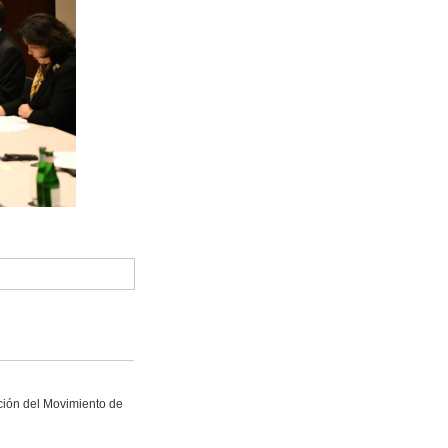
ción del Movimiento de