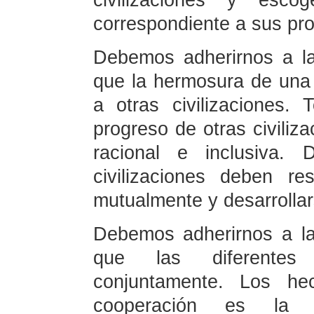
civilizaciones y esco
correspondiente a sus pro
Debemos adherirnos a la 
que la hermosura de una c
a otras civilizaciones.
progreso de otras civiliz
racional e inclusiva. 
civilizaciones deben re
mutualmente y desarrolla
Debemos adherirnos a la
que las diferentes 
conjuntamente. Los h
cooperación es la 