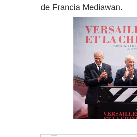
de Francia Mediawan.