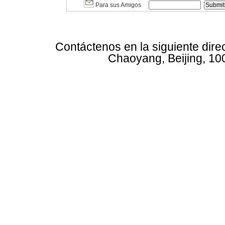
Para sus Amigos
Contáctenos en la siguiente dire
Chaoyang, Beijing, 10