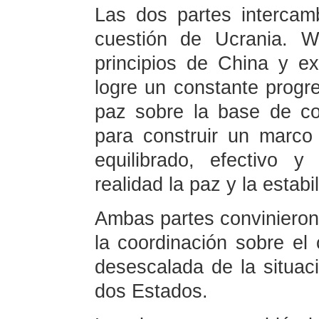
Las dos partes intercam
cuestión de Ucrania. W
principios de China y 
logre un constante progr
paz sobre la base de co
para construir un marc
equilibrado, efectivo y
realidad la paz y la estab
Ambas partes convinieron
la coordinación sobre el
desescalada de la situaci
dos Estados.