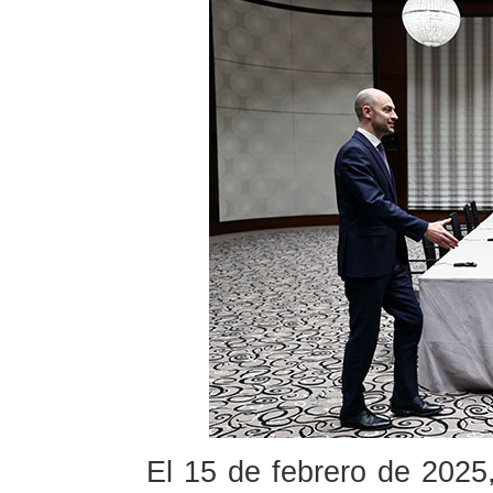
El 15 de febrero de 2025,