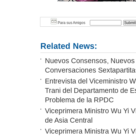
Para sus Amigos
Related News:
Nuevos Consensos, Nuevos P
Conversaciones Sextapartitas
Entrevista del Viceministro 
Trani del Departamento de E
Problema de la RPDC
Viceprimera Ministro Wu Yi Vi
de Asia Central
Viceprimera Ministra Wu Yi 