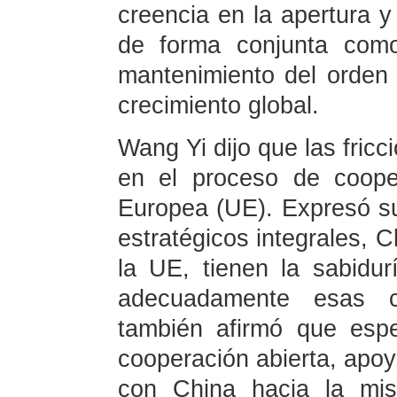
creencia en la apertura y
de forma conjunta como
mantenimiento del orden 
crecimiento global.
Wang Yi dijo que las fric
en el proceso de coope
Europea (UE). Expresó s
estratégicos integrales, 
la UE, tienen la sabidur
adecuadamente esas cu
también afirmó que esp
cooperación abierta, apoye
con China hacia la mis