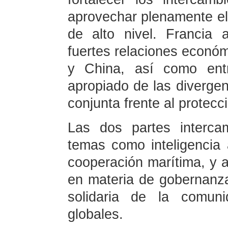
aprovechar plenamente el
de alto nivel. Francia 
fuertes relaciones económ
y China, así como ent
apropiado de las divergen
conjunta frente al protecc
Las dos partes interca
temas como inteligencia ar
cooperación marítima, y a
en materia de gobernanza
solidaria de la comuni
globales.