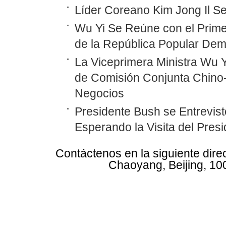
Líder Coreano Kim Jong Il Se
Wu Yi Se Reúne con el Prime
de la República Popular Dem
La Viceprimera Ministra Wu Y
de Comisión Conjunta Chino
Negocios
Presidente Bush se Entrevist
Esperando la Visita del Pres
Contáctenos en la siguiente dire
Chaoyang, Beijing, 10