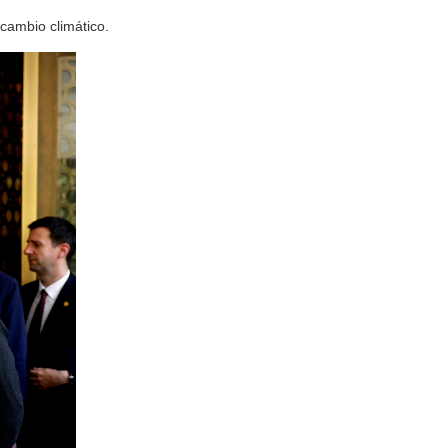
cambio climático.