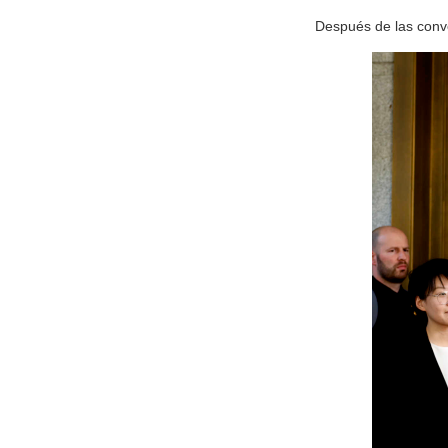
Después de las conve