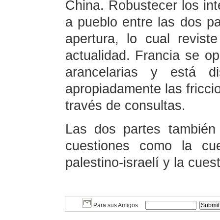
China. Robustecer los int
a pueblo entre las dos pa
apertura, lo cual revist
actualidad. Francia se o
arancelarias y está di
apropiadamente las fricc
través de consultas.
Las dos partes también 
cuestiones como la cue
palestino-israelí y la cuest
Para sus Amigos