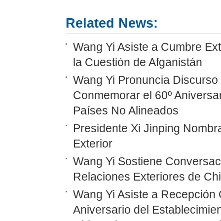
Related News:
Wang Yi Asiste a Cumbre Ext
la Cuestión de Afganistán
Wang Yi Pronuncia Discurso 
Conmemorar el 60º Aniversar
Países No Alineados
Presidente Xi Jinping Nombr
Exterior
Wang Yi Sostiene Conversaci
Relaciones Exteriores de Ch
Wang Yi Asiste a Recepción 
Aniversario del Establecimie