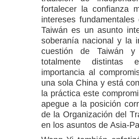
fortalecer la confianza 
intereses fundamentales 
Taiwán es un asunto int
soberanía nacional y la in
cuestión de Taiwán y
totalmente distintas
importancia al compromis
una sola China y está con
la práctica este comprom
apegue a la posición corr
de la Organización del Tr
en los asuntos de Asia-Pa