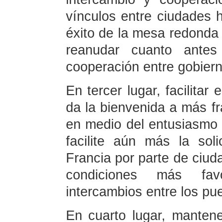
vínculos entre ciudades 
éxito de la mesa redonda 
reanudar cuanto antes
cooperación entre gobiern
En tercer lugar, facilitar
da la bienvenida a más f
en medio del entusiasmo 
facilite aún más la sol
Francia por parte de ciud
condiciones más fav
intercambios entre los pu
En cuarto lugar, mantene