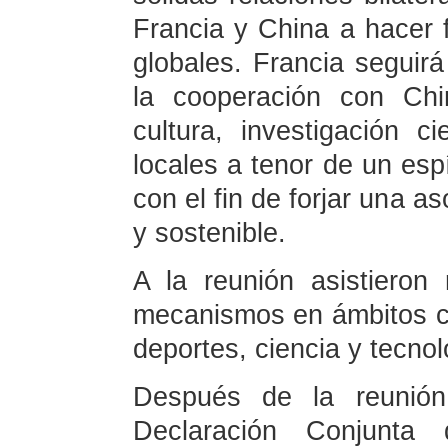
Francia y China a hacer 
globales. Francia seguirá
la cooperación con Ch
cultura, investigación ci
locales a tenor de un espí
con el fin de forjar una a
y sostenible.
A la reunión asistiero
mecanismos en ámbitos co
deportes, ciencia y tecnol
Después de la reunión,
Declaración Conjunta