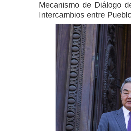
Mecanismo de Diálogo de
Intercambios entre Pueblo