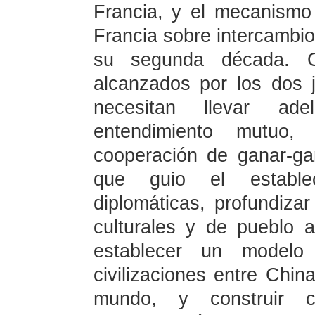
Francia, y el mecanismo 
Francia sobre intercambio
su segunda década. G
alcanzados por los dos 
necesitan llevar ade
entendimiento mutuo,
cooperación de ganar-gan
que guio el estable
diplomáticas, profundiza
culturales y de pueblo 
establecer un modelo 
civilizaciones entre Chi
mundo, y construir 