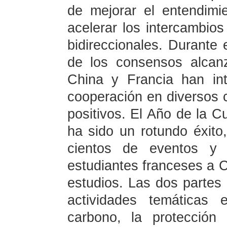
de mejorar el entendimi
acelerar los intercambios
bidireccionales. Durante e
de los consensos alcan
China y Francia han int
cooperación en diversos 
positivos. El Año de la C
ha sido un rotundo éxito
cientos de eventos y
estudiantes franceses a C
estudios. Las dos partes
actividades temáticas 
carbono, la protección 