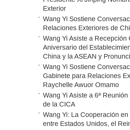
Exterior
Wang Yi Sostiene Conversaci
Relaciones Exteriores de Ch
Wang Yi Asiste a Recepción 
Aniversario del Establecimie
China y la ASEAN y Pronunc
Wang Yi Sostiene Conversaci
Gabinete para Relaciones Ex
Raychelle Awuor Omamo
Wang Yi Asiste a 6ª Reunión 
de la CICA
Wang Yi: La Cooperación en
entre Estados Unidos, el Rei