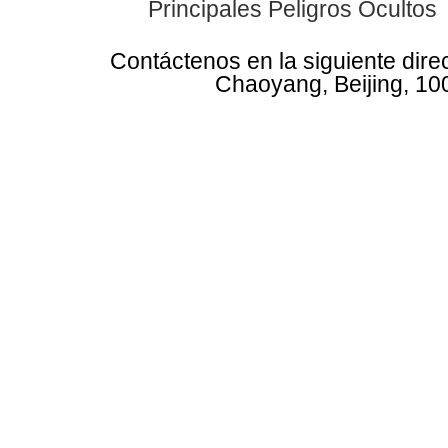
Principales Peligros Ocultos
Contáctenos en la siguiente dire
Chaoyang, Beijing, 10