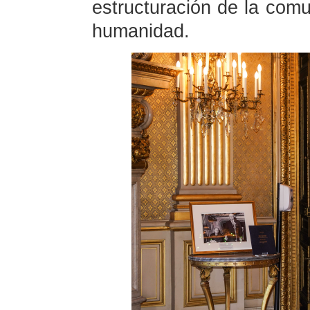
estructuración de la comu
humanidad.