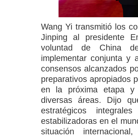
Wang Yi transmitió los co
Jinping al presidente 
voluntad de China de
implementar conjunta y a
consensos alcanzados por
preparativos apropiados pa
en la próxima etapa y 
diversas áreas. Dijo q
estratégicos integral
estabilizadoras en el mun
situación internaciona