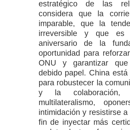
estratégico de las rel
considera que la corrie
imparable, que la tende
irreversible y que es
aniversario de la fu
oportunidad para reforza
ONU y garantizar que
debido papel. China está 
para robustecer la comunic
y la colaboración, 
multilateralismo, opon
intimidación y resistirse 
fin de inyectar más certi