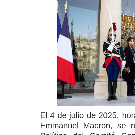
El 4 de julio de 2025, hor
Emmanuel Macron, se re