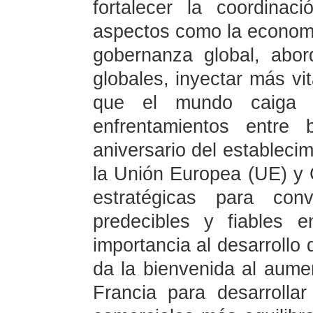
fortalecer la coordina
aspectos como la economía
gobernanza global, abor
globales, inyectar más vit
que el mundo caiga e
enfrentamientos entre 
aniversario del establecim
la Unión Europea (UE) y 
estratégicas para con
predecibles y fiables 
importancia al desarrollo 
da la bienvenida al aume
Francia para desarrolla