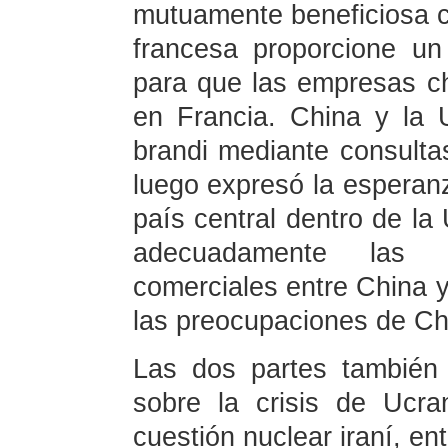
mutuamente beneficiosa c
francesa proporcione un
para que las empresas ch
en Francia. China y la 
brandi mediante consulta
luego expresó la esperan
país central dentro de l
adecuadamente las 
comerciales entre China 
las preocupaciones de Ch
Las dos partes también 
sobre la crisis de Ucra
cuestión nuclear iraní, en