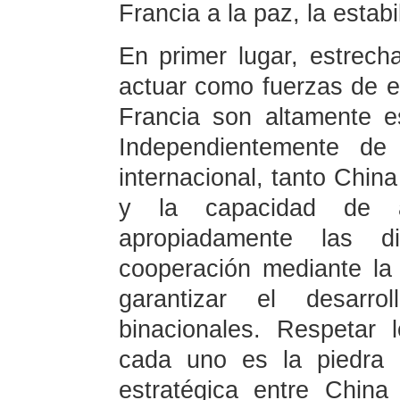
Francia a la paz, la estabi
En primer lugar, estrech
actuar como fuerzas de es
Francia son altamente e
Independientemente de 
internacional, tanto Chin
y la capacidad de ag
apropiadamente las di
cooperación mediante la
garantizar el desarr
binacionales. Respetar 
cada uno es la piedra 
estratégica entre China