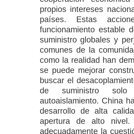
propios intereses nacion
países. Estas accion
funcionamiento estable d
suministro globales y per
comunes de la comunidad 
como la realidad han dem
se puede mejorar constr
buscar el desacoplamient
de suministro solo
autoaislamiento. China h
desarrollo de alta cali
apertura de alto nivel
adecuadamente la cuestió