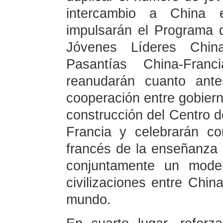
intercambio a China 
impulsarán el Programa 
Jóvenes Líderes Chin
Pasantías China-Franc
reanudarán cuanto ante
cooperación entre gobiern
construcción del Centro 
Francia y celebrarán co
francés de la enseñanza s
conjuntamente un model
civilizaciones entre Chi
mundo.