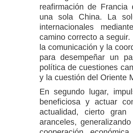
reafirmación de Francia 
una sola China. La sol
internacionales median
camino correcto a seguir. 
la comunicación y la coor
para desempeñar un pap
política de cuestiones ca
y la cuestión del Oriente 
En segundo lugar, impu
beneficiosa y actuar c
actualidad, cierto gra
aranceles, generalizando
cooperación económica