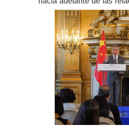
hacia adelante de las rel