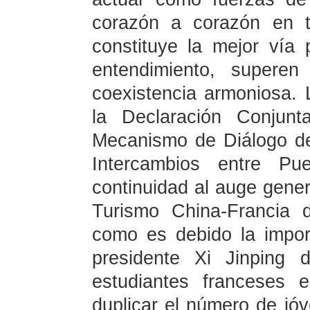
corazón a corazón en t
constituye la mejor vía
entendimiento, superen
coexistencia armoniosa. 
la Declaración Conjun
Mecanismo de Diálogo de
Intercambios entre Pu
continuidad al auge gener
Turismo China-Francia 
como es debido la import
presidente Xi Jinping 
estudiantes franceses
duplicar el número de j