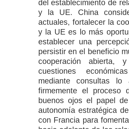
del establecimiento de re
y la UE. China conside
actuales, fortalecer la co
y la UE es lo más oport
establecer una percepció
persistir en el beneficio 
cooperación abierta, 
cuestiones económica
mediante consultas lo 
firmemente el proceso 
buenos ojos el papel de
autonomía estratégica de 
con Francia para fomentar