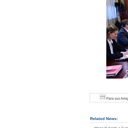
Para sus Ami
Related News: