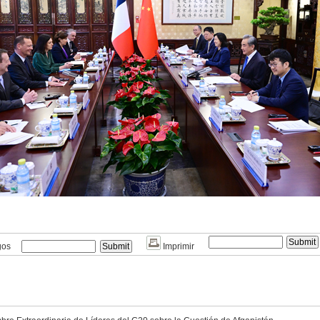
gos
Imprimir