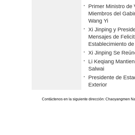
Primer Ministro de
Miembros del Gabi
Wang Yi
Xi Jinping y Presi
Mensajes de Felicit
Establecimiento de
Xi Jinping Se Reún
Li Keqiang Mantien
Salwai
Presidente de Esta
Exterior
Contáctenos en la siguiente dirección: Chaoyangmen Nan