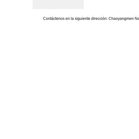
Contáctenos en la siguiente dirección: Chaoyangmen Nan